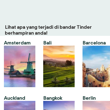
Lihat apa yang terjadi di bandar Tinder
berhampiran anda!
Amsterdam
Bali
Barcelona
Auckland
Bangkok
Berlin