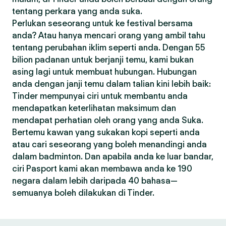
tentang perkara yang anda suka.
Perlukan seseorang untuk ke festival bersama
anda? Atau hanya mencari orang yang ambil tahu
tentang perubahan iklim seperti anda. Dengan 55
bilion padanan untuk berjanji temu, kami bukan
asing lagi untuk membuat hubungan. Hubungan
anda dengan janji temu dalam talian kini lebih baik:
Tinder mempunyai ciri untuk membantu anda
mendapatkan keterlihatan maksimum dan
mendapat perhatian oleh orang yang anda Suka.
Bertemu kawan yang sukakan kopi seperti anda
atau cari seseorang yang boleh menandingi anda
dalam badminton. Dan apabila anda ke luar bandar,
ciri Pasport kami akan membawa anda ke 190
negara dalam lebih daripada 40 bahasa—
semuanya boleh dilakukan di Tinder.