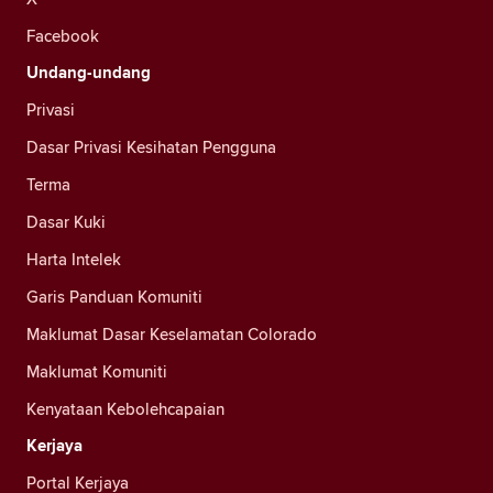
Facebook
Undang-undang
Privasi
Dasar Privasi Kesihatan Pengguna
Terma
Dasar Kuki
Harta Intelek
Garis Panduan Komuniti
Maklumat Dasar Keselamatan Colorado
Maklumat Komuniti
Kenyataan Kebolehcapaian
Kerjaya
Portal Kerjaya