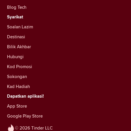
Blog Tech
Syarikat
Soalan Lazim
Destinasi
Bilik Akhbar
Hubungi
Kod Promosi
Sokongan
Kad Hadiah
Dapatkan aplikasi!
App Store
Google Play Store
© 2026 Tinder LLC