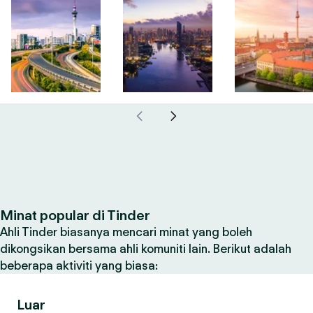
Minat popular di Tinder
Ahli Tinder biasanya mencari minat yang boleh
dikongsikan bersama ahli komuniti lain. Berikut adalah
beberapa aktiviti yang biasa:
Luar