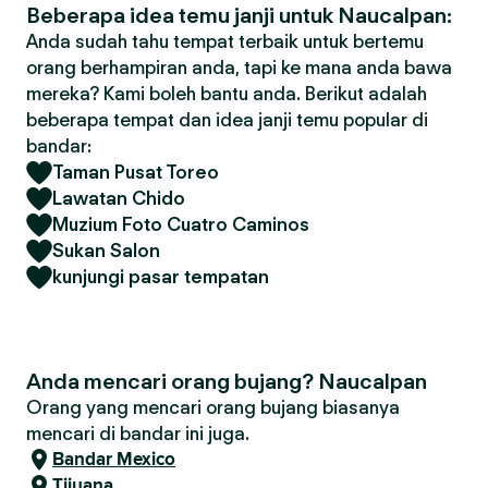
Beberapa idea temu janji untuk Naucalpan:
Anda sudah tahu tempat terbaik untuk bertemu
orang berhampiran anda, tapi ke mana anda bawa
mereka? Kami boleh bantu anda. Berikut adalah
beberapa tempat dan idea janji temu popular di
bandar:
Taman Pusat Toreo
Lawatan Chido
Muzium Foto Cuatro Caminos
Sukan Salon
kunjungi pasar tempatan
Anda mencari orang bujang? Naucalpan
Orang yang mencari orang bujang biasanya
mencari di bandar ini juga.
Bandar Mexico
Tijuana