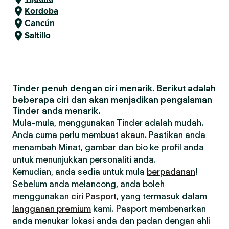
Kordoba
Cancún
Saltillo
Tinder penuh dengan ciri menarik. Berikut adalah
beberapa ciri dan akan menjadikan pengalaman
Tinder anda menarik.
Mula-mula, menggunakan Tinder adalah mudah.
Anda cuma perlu membuat
akaun
. Pastikan anda
menambah Minat, gambar dan bio ke profil anda
untuk menunjukkan personaliti anda.
Kemudian, anda sedia untuk mula
berpadanan
!
Sebelum anda melancong, anda boleh
menggunakan
ciri Pasport
, yang termasuk dalam
langganan premium
kami. Pasport membenarkan
anda menukar lokasi anda dan padan dengan ahli