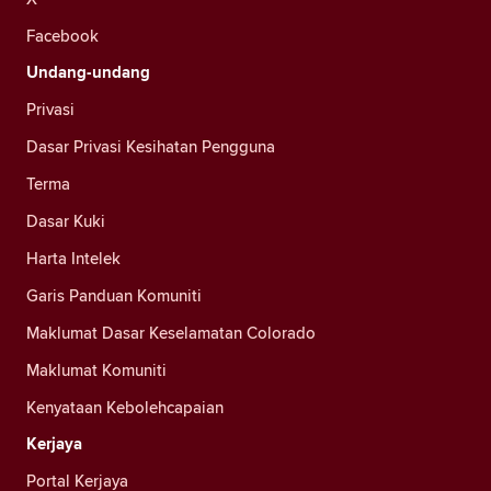
Facebook
Undang-undang
Privasi
Dasar Privasi Kesihatan Pengguna
Terma
Dasar Kuki
Harta Intelek
Garis Panduan Komuniti
Maklumat Dasar Keselamatan Colorado
Maklumat Komuniti
Kenyataan Kebolehcapaian
Kerjaya
Portal Kerjaya