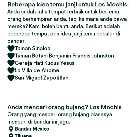
Beberapa idea temu janji untuk Los Mochis:
Anda sudah tahu tempat terbaik untuk bertemu
orang berhampiran anda, tapi ke mana anda bawa
mereka? Kami boleh bantu anda. Berikut adalah
beberapa tempat dan idea janji temu popular di
bandar:
Taman Sinaloa
Taman Botani Benjamin Francis Johnston
Gereja Hati Kudus Yesus
La Villa de Ahome
San Miguel Zapotitlan
Anda mencari orang bujang? Los Mochis
Orang yang mencari orang bujang biasanya
mencari di bandar ini juga.
Bandar Mexico
Tijuana