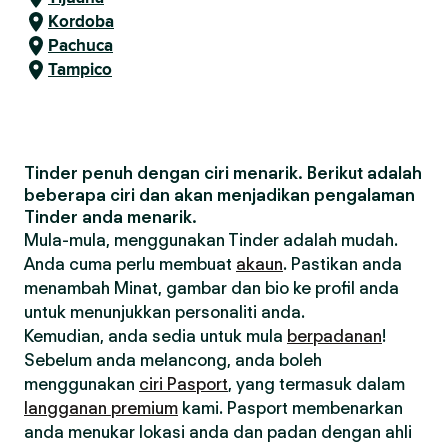
Kordoba
Pachuca
Tampico
Tinder penuh dengan ciri menarik. Berikut adalah
beberapa ciri dan akan menjadikan pengalaman
Tinder anda menarik.
Mula-mula, menggunakan Tinder adalah mudah.
Anda cuma perlu membuat
akaun
. Pastikan anda
menambah Minat, gambar dan bio ke profil anda
untuk menunjukkan personaliti anda.
Kemudian, anda sedia untuk mula
berpadanan
!
Sebelum anda melancong, anda boleh
menggunakan
ciri Pasport
, yang termasuk dalam
langganan premium
kami. Pasport membenarkan
anda menukar lokasi anda dan padan dengan ahli