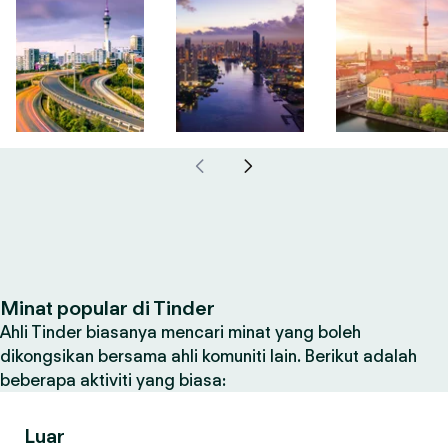
Minat popular di Tinder
Ahli Tinder biasanya mencari minat yang boleh
dikongsikan bersama ahli komuniti lain. Berikut adalah
beberapa aktiviti yang biasa:
Luar