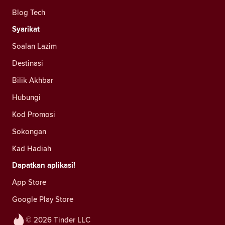
Blog Tech
Syarikat
Soalan Lazim
Destinasi
Bilik Akhbar
Hubungi
Kod Promosi
Sokongan
Kad Hadiah
Dapatkan aplikasi!
App Store
Google Play Store
© 2026 Tinder LLC