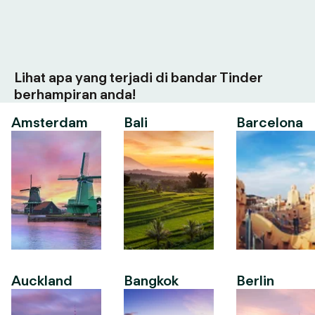
Lihat apa yang terjadi di bandar Tinder
berhampiran anda!
Amsterdam
Bali
Barcelona
Auckland
Bangkok
Berlin