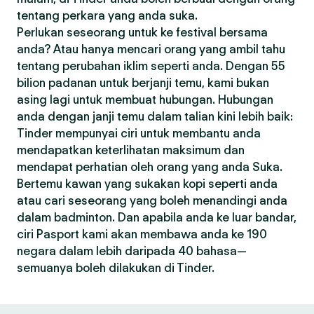
tentang perkara yang anda suka.
Perlukan seseorang untuk ke festival bersama
anda? Atau hanya mencari orang yang ambil tahu
tentang perubahan iklim seperti anda. Dengan 55
bilion padanan untuk berjanji temu, kami bukan
asing lagi untuk membuat hubungan. Hubungan
anda dengan janji temu dalam talian kini lebih baik:
Tinder mempunyai ciri untuk membantu anda
mendapatkan keterlihatan maksimum dan
mendapat perhatian oleh orang yang anda Suka.
Bertemu kawan yang sukakan kopi seperti anda
atau cari seseorang yang boleh menandingi anda
dalam badminton. Dan apabila anda ke luar bandar,
ciri Pasport kami akan membawa anda ke 190
negara dalam lebih daripada 40 bahasa—
semuanya boleh dilakukan di Tinder.