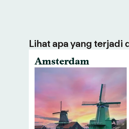
Lihat apa yang terjadi
Amsterdam