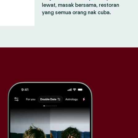
lewat, masak bersama, restoran
yang semua orang nak cuba.