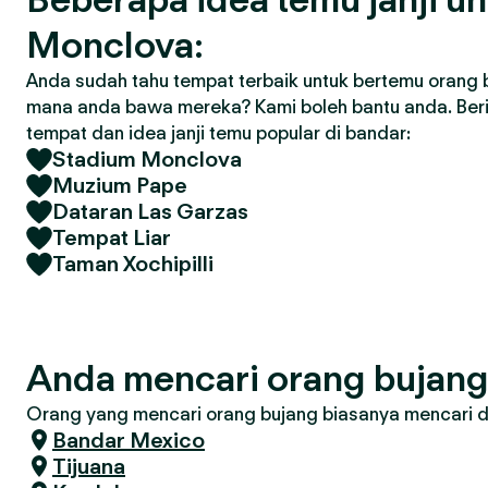
Monclova:
Anda sudah tahu tempat terbaik untuk bertemu orang 
mana anda bawa mereka? Kami boleh bantu anda. Ber
tempat dan idea janji temu popular di bandar:
Stadium Monclova
Muzium Pape
Dataran Las Garzas
Tempat Liar
Taman Xochipilli
Anda mencari orang bujan
Orang yang mencari orang bujang biasanya mencari di 
Bandar Mexico
Tijuana