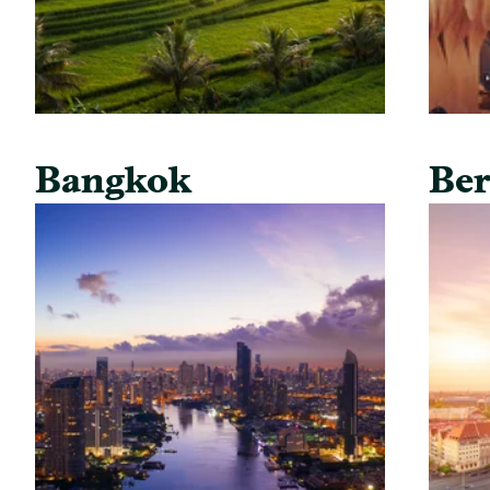
Bangkok
Ber