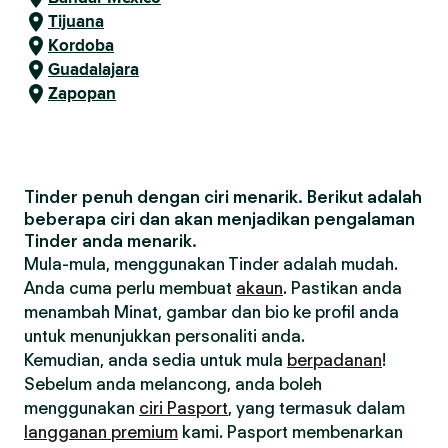
Tijuana
Kordoba
Guadalajara
Zapopan
Tinder penuh dengan ciri menarik. Berikut adalah
beberapa ciri dan akan menjadikan pengalaman
Tinder anda menarik.
Mula-mula, menggunakan Tinder adalah mudah.
Anda cuma perlu membuat
akaun
. Pastikan anda
menambah Minat, gambar dan bio ke profil anda
untuk menunjukkan personaliti anda.
Kemudian, anda sedia untuk mula
berpadanan
!
Sebelum anda melancong, anda boleh
menggunakan
ciri Pasport
, yang termasuk dalam
langganan premium
kami. Pasport membenarkan