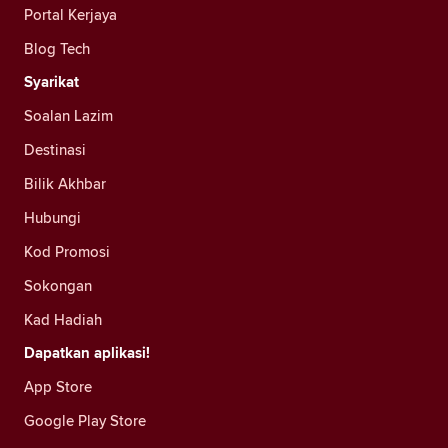
Portal Kerjaya
Blog Tech
Syarikat
Soalan Lazim
Destinasi
Bilik Akhbar
Hubungi
Kod Promosi
Sokongan
Kad Hadiah
Dapatkan aplikasi!
App Store
Google Play Store