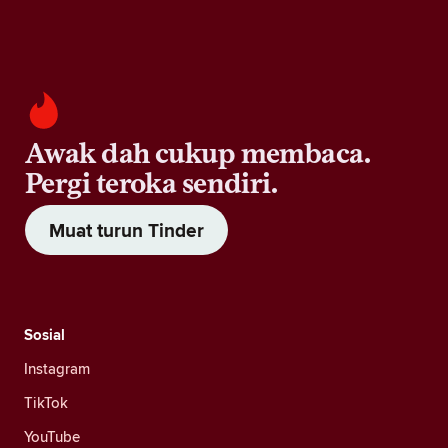
Awak dah cukup membaca.
Pergi teroka sendiri.
Muat turun Tinder
Sosial
Instagram
TikTok
YouTube