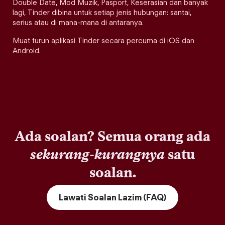
Double Date, Mod Muzik, Pasport, Keserasian dan banyak
lagi, Tinder dibina untuk setiap jenis hubungan: santai,
serius atau di mana-mana di antaranya.
Muat turun aplikasi Tinder secara percuma di iOS dan
Android.
Ada soalan? Semua orang ada
sekurang-kurangnya
satu
soalan.
Lawati Soalan Lazim (FAQ)