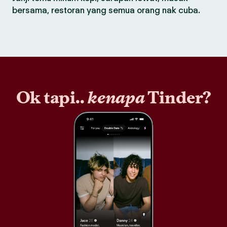
bersama, restoran yang semua orang nak cuba.
Ok tapi..
kenapa
Tinder?