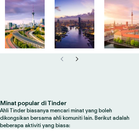
Minat popular di Tinder
Ahli Tinder biasanya mencari minat yang boleh
dikongsikan bersama ahli komuniti lain. Berikut adalah
beberapa aktiviti yang biasa: