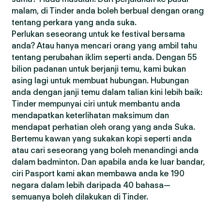
malam, di Tinder anda boleh berbual dengan orang
tentang perkara yang anda suka.
Perlukan seseorang untuk ke festival bersama
anda? Atau hanya mencari orang yang ambil tahu
tentang perubahan iklim seperti anda. Dengan 55
bilion padanan untuk berjanji temu, kami bukan
asing lagi untuk membuat hubungan. Hubungan
anda dengan janji temu dalam talian kini lebih baik:
Tinder mempunyai ciri untuk membantu anda
mendapatkan keterlihatan maksimum dan
mendapat perhatian oleh orang yang anda Suka.
Bertemu kawan yang sukakan kopi seperti anda
atau cari seseorang yang boleh menandingi anda
dalam badminton. Dan apabila anda ke luar bandar,
ciri Pasport kami akan membawa anda ke 190
negara dalam lebih daripada 40 bahasa—
semuanya boleh dilakukan di Tinder.