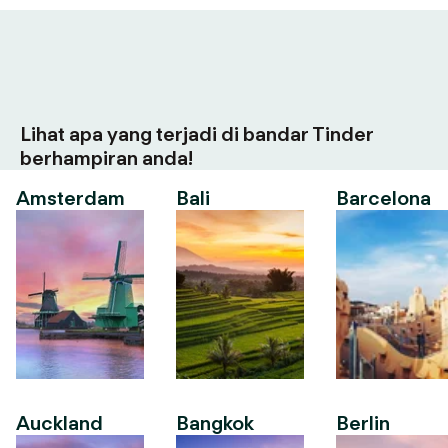
Lihat apa yang terjadi di bandar Tinder
berhampiran anda!
Amsterdam
Bali
Barcelona
Auckland
Bangkok
Berlin