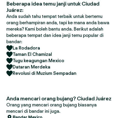
Beberapa idea temu janji untuk Ciudad
Juárez:
Anda sudah tahu tempat terbaik untuk bertemu
orang berhampiran anda, tapi ke mana anda bawa
mereka? Kami boleh bantu anda. Berikut adalah
beberapa tempat dan idea janji temu popular di
bandar:
La Rodadora
Taman El Chamizal
Tugu keagungan Mexico
Dataran Merdeka
Revolusi di Muzium Sempadan
Anda mencari orang bujang? Ciudad Juárez
Orang yang mencari orang bujang biasanya
mencari di bandar ini juga.
Bandar Mexico