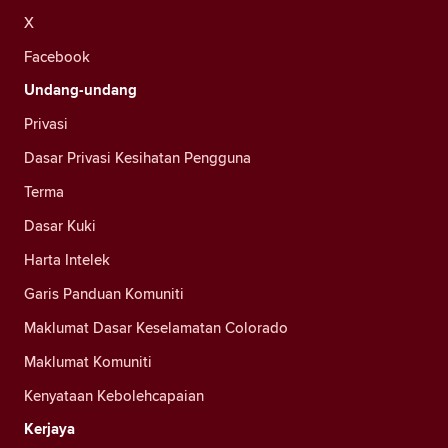
X
Facebook
Undang-undang
Privasi
Dasar Privasi Kesihatan Pengguna
Terma
Dasar Kuki
Harta Intelek
Garis Panduan Komuniti
Maklumat Dasar Keselamatan Colorado
Maklumat Komuniti
Kenyataan Kebolehcapaian
Kerjaya