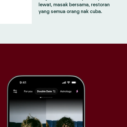
lewat, masak bersama, restoran
yang semua orang nak cuba.