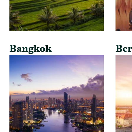
Bangkok
Ber