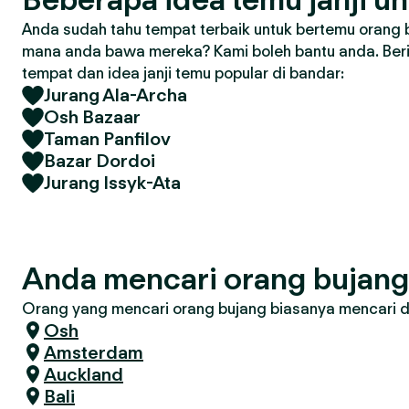
Anda sudah tahu tempat terbaik untuk bertemu orang 
mana anda bawa mereka? Kami boleh bantu anda. Ber
tempat dan idea janji temu popular di bandar:
Jurang Ala-Archa
Osh Bazaar
Taman Panfilov
Bazar Dordoi
Jurang Issyk-Ata
Anda mencari orang bujang
Orang yang mencari orang bujang biasanya mencari di 
Osh
Amsterdam
Auckland
Bali