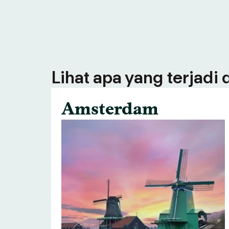
Lihat apa yang terjadi
Amsterdam