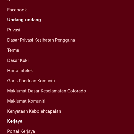
Facebook
Undang-undang
Privasi
Dasar Privasi Kesihatan Pengguna
Terma
Dasar Kuki
Harta Intelek
Garis Panduan Komuniti
Maklumat Dasar Keselamatan Colorado
Maklumat Komuniti
Kenyataan Kebolehcapaian
Kerjaya
Portal Kerjaya