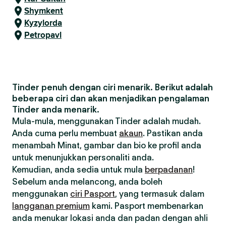
Shymkent
Kyzylorda
Petropavl
Tinder penuh dengan ciri menarik. Berikut adalah
beberapa ciri dan akan menjadikan pengalaman
Tinder anda menarik.
Mula-mula, menggunakan Tinder adalah mudah.
Anda cuma perlu membuat
akaun
. Pastikan anda
menambah Minat, gambar dan bio ke profil anda
untuk menunjukkan personaliti anda.
Kemudian, anda sedia untuk mula
berpadanan
!
Sebelum anda melancong, anda boleh
menggunakan
ciri Pasport
, yang termasuk dalam
langganan premium
kami. Pasport membenarkan
anda menukar lokasi anda dan padan dengan ahli