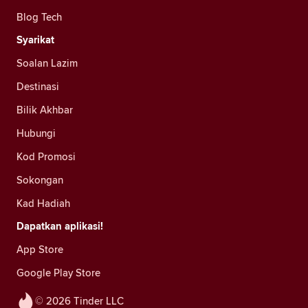
Blog Tech
Syarikat
Soalan Lazim
Destinasi
Bilik Akhbar
Hubungi
Kod Promosi
Sokongan
Kad Hadiah
Dapatkan aplikasi!
App Store
Google Play Store
© 2026 Tinder LLC