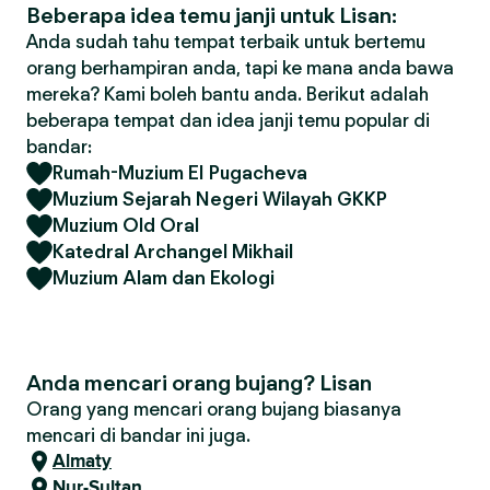
Beberapa idea temu janji untuk Lisan:
Anda sudah tahu tempat terbaik untuk bertemu
orang berhampiran anda, tapi ke mana anda bawa
mereka? Kami boleh bantu anda. Berikut adalah
beberapa tempat dan idea janji temu popular di
bandar:
Rumah-Muzium EI Pugacheva
Muzium Sejarah Negeri Wilayah GKKP
Muzium Old Oral
Katedral Archangel Mikhail
Muzium Alam dan Ekologi
Anda mencari orang bujang? Lisan
Orang yang mencari orang bujang biasanya
mencari di bandar ini juga.
Almaty
Nur-Sultan