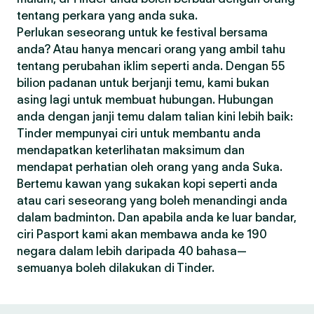
tentang perkara yang anda suka.
Perlukan seseorang untuk ke festival bersama
anda? Atau hanya mencari orang yang ambil tahu
tentang perubahan iklim seperti anda. Dengan 55
bilion padanan untuk berjanji temu, kami bukan
asing lagi untuk membuat hubungan. Hubungan
anda dengan janji temu dalam talian kini lebih baik:
Tinder mempunyai ciri untuk membantu anda
mendapatkan keterlihatan maksimum dan
mendapat perhatian oleh orang yang anda Suka.
Bertemu kawan yang sukakan kopi seperti anda
atau cari seseorang yang boleh menandingi anda
dalam badminton. Dan apabila anda ke luar bandar,
ciri Pasport kami akan membawa anda ke 190
negara dalam lebih daripada 40 bahasa—
semuanya boleh dilakukan di Tinder.