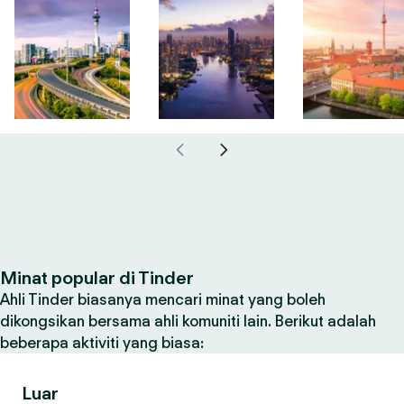
Minat popular di Tinder
Ahli Tinder biasanya mencari minat yang boleh
dikongsikan bersama ahli komuniti lain. Berikut adalah
beberapa aktiviti yang biasa:
Luar