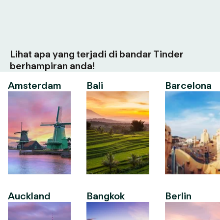
Lihat apa yang terjadi di bandar Tinder
berhampiran anda!
Amsterdam
Bali
Barcelona
Auckland
Bangkok
Berlin