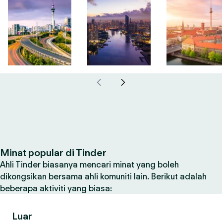
Minat popular di Tinder
Ahli Tinder biasanya mencari minat yang boleh
dikongsikan bersama ahli komuniti lain. Berikut adalah
beberapa aktiviti yang biasa:
Luar