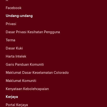
Facebook
Undang-undang
Privasi
Dasar Privasi Kesihatan Pengguna
Terma
Dasar Kuki
Harta Intelek
Garis Panduan Komuniti
Maklumat Dasar Keselamatan Colorado
Maklumat Komuniti
Kenyataan Kebolehcapaian
Kerjaya
Portal Kerjaya