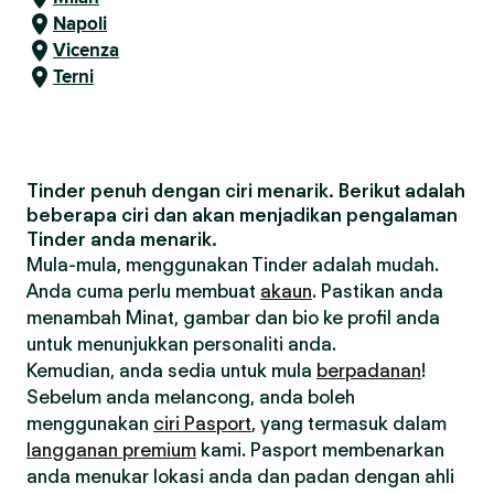
Napoli
Vicenza
Terni
Tinder penuh dengan ciri menarik. Berikut adalah
beberapa ciri dan akan menjadikan pengalaman
Tinder anda menarik.
Mula-mula, menggunakan Tinder adalah mudah.
Anda cuma perlu membuat
akaun
. Pastikan anda
menambah Minat, gambar dan bio ke profil anda
untuk menunjukkan personaliti anda.
Kemudian, anda sedia untuk mula
berpadanan
!
Sebelum anda melancong, anda boleh
menggunakan
ciri Pasport
, yang termasuk dalam
langganan premium
kami. Pasport membenarkan
anda menukar lokasi anda dan padan dengan ahli