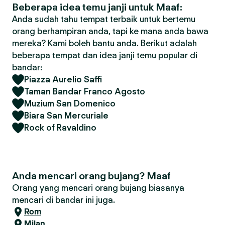
Beberapa idea temu janji untuk Maaf:
Anda sudah tahu tempat terbaik untuk bertemu
orang berhampiran anda, tapi ke mana anda bawa
mereka? Kami boleh bantu anda. Berikut adalah
beberapa tempat dan idea janji temu popular di
bandar:
Piazza Aurelio Saffi
Taman Bandar Franco Agosto
Muzium San Domenico
Biara San Mercuriale
Rock of Ravaldino
Anda mencari orang bujang? Maaf
Orang yang mencari orang bujang biasanya
mencari di bandar ini juga.
Rom
Milan