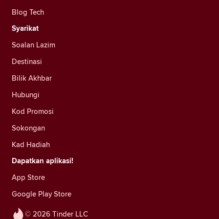
Blog Tech
Syarikat
Soalan Lazim
Destinasi
Bilik Akhbar
Hubungi
Kod Promosi
Sokongan
Kad Hadiah
Dapatkan aplikasi!
App Store
Google Play Store
© 2026 Tinder LLC