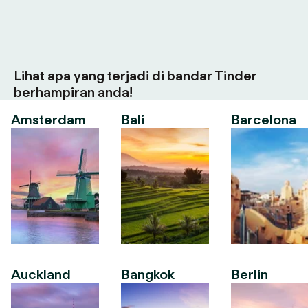
Lihat apa yang terjadi di bandar Tinder
berhampiran anda!
Amsterdam
Bali
Barcelona
Auckland
Bangkok
Berlin