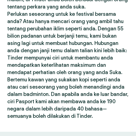
tentang perkara yang anda suka.
Perlukan seseorang untuk ke festival bersama
anda? Atau hanya mencari orang yang ambil tahu
tentang perubahan iklim seperti anda. Dengan 55
bilion padanan untuk berjanji temu, kami bukan
asing lagi untuk membuat hubungan. Hubungan
anda dengan janji temu dalam talian kini lebih baik:
Tinder mempunyai ciri untuk membantu anda
mendapatkan keterlihatan maksimum dan
mendapat perhatian oleh orang yang anda Suka.
Bertemu kawan yang sukakan kopi seperti anda
atau cari seseorang yang boleh menandingi anda
dalam badminton. Dan apabila anda ke luar bandar,
ciri Pasport kami akan membawa anda ke 190
negara dalam lebih daripada 40 bahasa—
semuanya boleh dilakukan di Tinder.