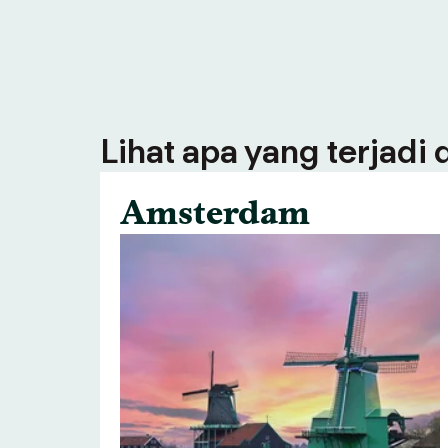
Lihat apa yang terjadi
Amsterdam