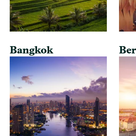
Bangkok
Ber