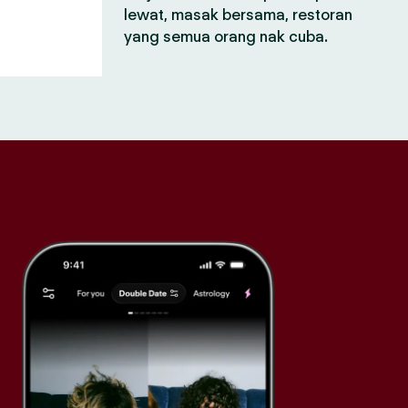
lewat, masak bersama, restoran
yang semua orang nak cuba.