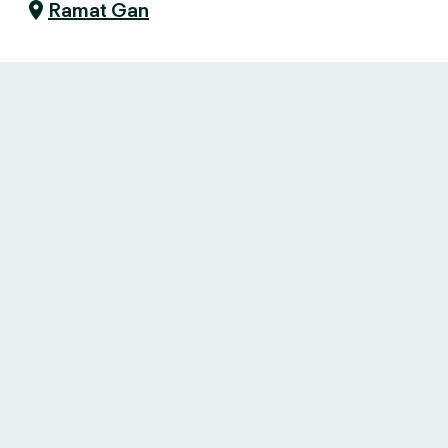
Ramat Gan