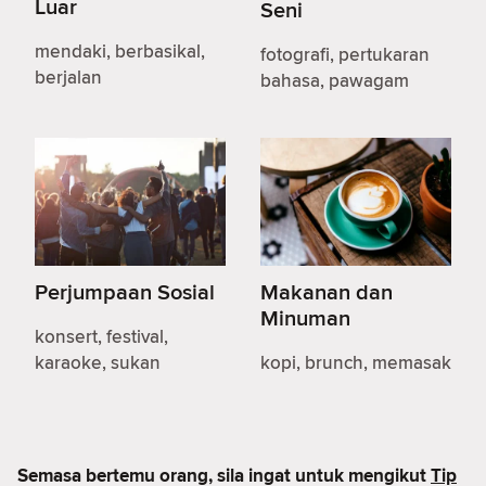
Luar
Seni
mendaki, berbasikal,
fotografi, pertukaran
berjalan
bahasa, pawagam
Perjumpaan Sosial
Makanan dan
Minuman
konsert, festival,
karaoke, sukan
kopi, brunch, memasak
Semasa bertemu orang, sila ingat untuk mengikut
Tip