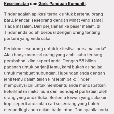
Keselamatan
dan
Garis Panduan Komuniti
.
Tinder adalah aplikasi terbaik untuk bertemu orang
baru. Mencari seseorang dengan Minat yang sama?
Tiada masalah. Dari perjalanan ke pasar malam, di
Tinder anda boleh berbual dengan orang tentang
perkara yang anda suka.
Perlukan seseorang untuk ke festival bersama anda?
Atau hanya mencari orang yang ambil tahu tentang
perubahan iklim seperti anda. Dengan 55 bilion
padanan untuk berjanji temu, kami bukan asing lagi
untuk membuat hubungan. Hubungan anda dengan
janji temu dalam talian kini lebih baik: Tinder
mempunyai ciri untuk membantu anda mendapatkan
keterlihatan maksimum dan mendapat perhatian oleh
orang yang anda Suka. Bertemu kawan yang sukakan
kopi seperti anda atau cari seseorang yang boleh
menandingi anda dalam badminton. Dan apabila anda