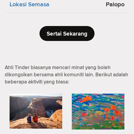
Lokasi Semasa
Palopo
Sertai Sekarang
Ahli Tinder biasanya mencari minat yang boleh
dikongsikan bersama ahli komuniti lain. Berikut adalah
beberapa aktiviti yang biasa: