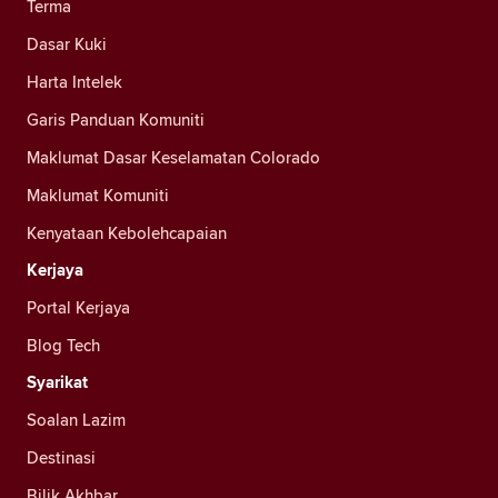
Terma
Dasar Kuki
Harta Intelek
Garis Panduan Komuniti
Maklumat Dasar Keselamatan Colorado
Maklumat Komuniti
Kenyataan Kebolehcapaian
Kerjaya
Portal Kerjaya
Blog Tech
Syarikat
Soalan Lazim
Destinasi
Bilik Akhbar