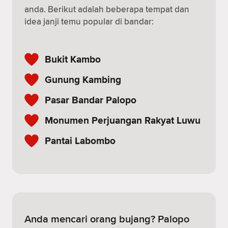
anda. Berikut adalah beberapa tempat dan
idea janji temu popular di bandar:
Bukit Kambo
Gunung Kambing
Pasar Bandar Palopo
Monumen Perjuangan Rakyat Luwu
Pantai Labombo
Anda mencari orang bujang? Palopo