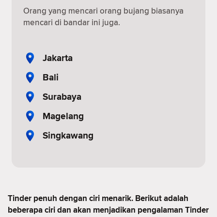
Orang yang mencari orang bujang biasanya
mencari di bandar ini juga.
Jakarta
Bali
Surabaya
Magelang
Singkawang
Tinder penuh dengan ciri menarik. Berikut adalah
beberapa ciri dan akan menjadikan pengalaman Tinder