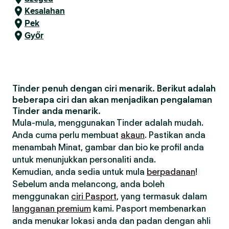
Kesalahan
Pek
Győr
Tinder penuh dengan ciri menarik. Berikut adalah
beberapa ciri dan akan menjadikan pengalaman
Tinder anda menarik.
Mula-mula, menggunakan Tinder adalah mudah.
Anda cuma perlu membuat
akaun
. Pastikan anda
menambah Minat, gambar dan bio ke profil anda
untuk menunjukkan personaliti anda.
Kemudian, anda sedia untuk mula
berpadanan
!
Sebelum anda melancong, anda boleh
menggunakan
ciri Pasport
, yang termasuk dalam
langganan premium
kami. Pasport membenarkan
anda menukar lokasi anda dan padan dengan ahli