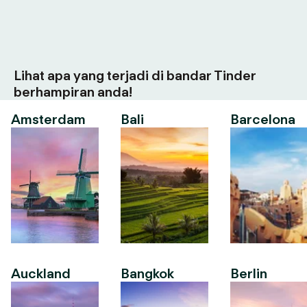
Lihat apa yang terjadi di bandar Tinder
berhampiran anda!
Amsterdam
Bali
Barcelona
Auckland
Bangkok
Berlin