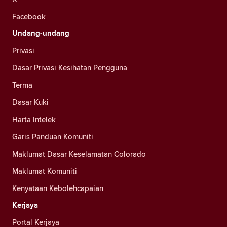
Facebook
Undang-undang
Privasi
Dasar Privasi Kesihatan Pengguna
Terma
Dasar Kuki
Harta Intelek
Garis Panduan Komuniti
Maklumat Dasar Keselamatan Colorado
Maklumat Komuniti
Kenyataan Kebolehcapaian
Kerjaya
Portal Kerjaya