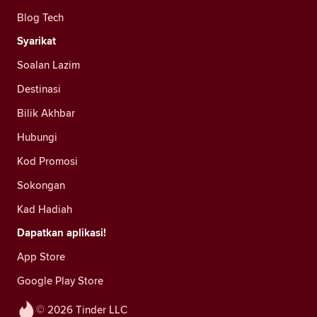
Blog Tech
Syarikat
Soalan Lazim
Destinasi
Bilik Akhbar
Hubungi
Kod Promosi
Sokongan
Kad Hadiah
Dapatkan aplikasi!
App Store
Google Play Store
© 2026 Tinder LLC