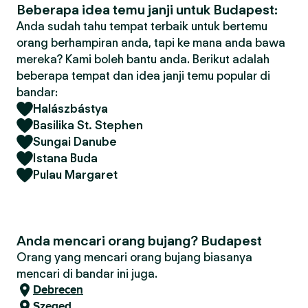
Beberapa idea temu janji untuk Budapest:
Anda sudah tahu tempat terbaik untuk bertemu
orang berhampiran anda, tapi ke mana anda bawa
mereka? Kami boleh bantu anda. Berikut adalah
beberapa tempat dan idea janji temu popular di
bandar:
Halászbástya
Basilika St. Stephen
Sungai Danube
Istana Buda
Pulau Margaret
Anda mencari orang bujang? Budapest
Orang yang mencari orang bujang biasanya
mencari di bandar ini juga.
Debrecen
Szeged