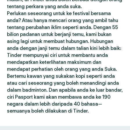
tentang perkara yang anda suka.
Perlukan seseorang untuk ke festival bersama
anda? Atau hanya mencari orang yang ambil tahu
tentang perubahan iklim seperti anda. Dengan 55
bilion padanan untuk berjanji temu, kami bukan
asing lagi untuk membuat hubungan. Hubungan
anda dengan janji temu dalam talian kini lebih baik:
Tinder mempunyai ciri untuk membantu anda
mendapatkan keterlihatan maksimum dan
mendapat perhatian oleh orang yang anda Suka.
Bertemu kawan yang sukakan kopi seperti anda
atau cari seseorang yang boleh menandingi anda
dalam badminton. Dan apabila anda ke luar bandar,
ciri Pasport kami akan membawa anda ke 190
negara dalam lebih daripada 40 bahasa—
semuanya boleh dilakukan di Tinder.