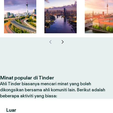
Minat popular di Tinder
Ahli Tinder biasanya mencari minat yang boleh
dikongsikan bersama ahli komuniti lain. Berikut adalah
beberapa aktiviti yang biasa:
Luar