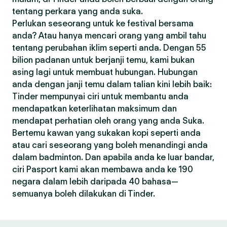
tentang perkara yang anda suka.
Perlukan seseorang untuk ke festival bersama
anda? Atau hanya mencari orang yang ambil tahu
tentang perubahan iklim seperti anda. Dengan 55
bilion padanan untuk berjanji temu, kami bukan
asing lagi untuk membuat hubungan. Hubungan
anda dengan janji temu dalam talian kini lebih baik:
Tinder mempunyai ciri untuk membantu anda
mendapatkan keterlihatan maksimum dan
mendapat perhatian oleh orang yang anda Suka.
Bertemu kawan yang sukakan kopi seperti anda
atau cari seseorang yang boleh menandingi anda
dalam badminton. Dan apabila anda ke luar bandar,
ciri Pasport kami akan membawa anda ke 190
negara dalam lebih daripada 40 bahasa—
semuanya boleh dilakukan di Tinder.