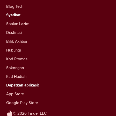
Blog Tech
Syarikat
Soalan Lazim
Destinasi
Bilik Akhbar
Hubungi
Kod Promosi
Sokongan
Kad Hadiah
Dapatkan aplikasi!
App Store
Google Play Store
© 2026 Tinder LLC