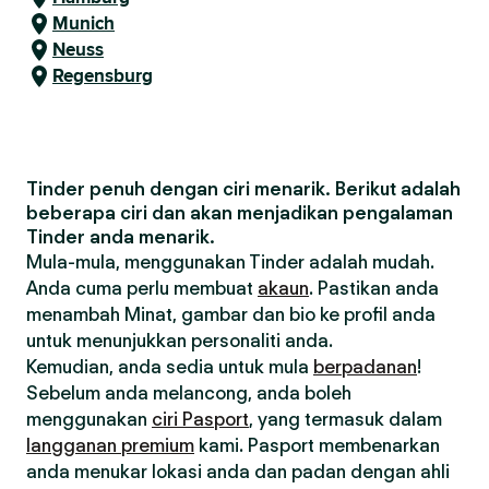
Munich
Neuss
Regensburg
Tinder penuh dengan ciri menarik. Berikut adalah
beberapa ciri dan akan menjadikan pengalaman
Tinder anda menarik.
Mula-mula, menggunakan Tinder adalah mudah.
Anda cuma perlu membuat
akaun
. Pastikan anda
menambah Minat, gambar dan bio ke profil anda
untuk menunjukkan personaliti anda.
Kemudian, anda sedia untuk mula
berpadanan
!
Sebelum anda melancong, anda boleh
menggunakan
ciri Pasport
, yang termasuk dalam
langganan premium
kami. Pasport membenarkan
anda menukar lokasi anda dan padan dengan ahli