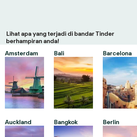
Lihat apa yang terjadi di bandar Tinder
berhampiran anda!
Amsterdam
Bali
Barcelona
Auckland
Bangkok
Berlin