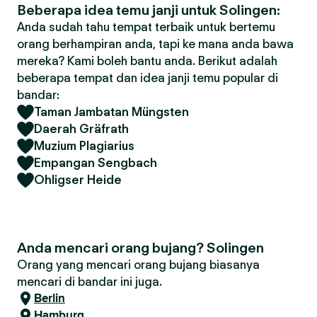
Beberapa idea temu janji untuk Solingen:
Anda sudah tahu tempat terbaik untuk bertemu
orang berhampiran anda, tapi ke mana anda bawa
mereka? Kami boleh bantu anda. Berikut adalah
beberapa tempat dan idea janji temu popular di
bandar:
Taman Jambatan Müngsten
Daerah Gräfrath
Muzium Plagiarius
Empangan Sengbach
Ohligser Heide
Anda mencari orang bujang? Solingen
Orang yang mencari orang bujang biasanya
mencari di bandar ini juga.
Berlin
Hamburg