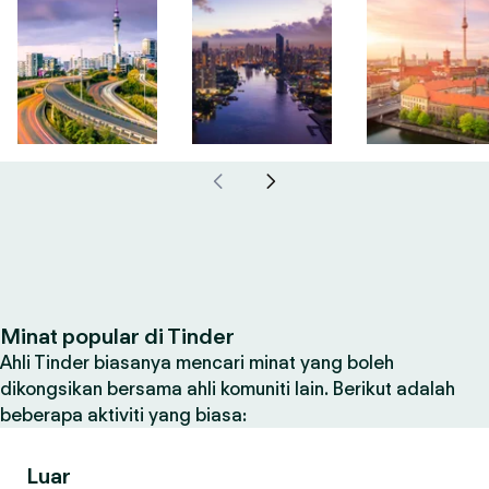
Minat popular di Tinder
Ahli Tinder biasanya mencari minat yang boleh
dikongsikan bersama ahli komuniti lain. Berikut adalah
beberapa aktiviti yang biasa:
Luar