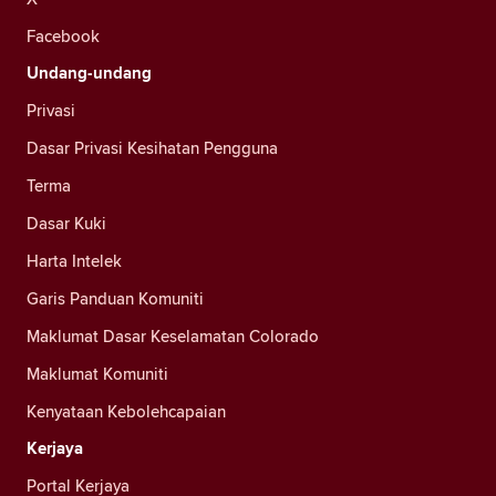
Facebook
Undang-undang
Privasi
Dasar Privasi Kesihatan Pengguna
Terma
Dasar Kuki
Harta Intelek
Garis Panduan Komuniti
Maklumat Dasar Keselamatan Colorado
Maklumat Komuniti
Kenyataan Kebolehcapaian
Kerjaya
Portal Kerjaya