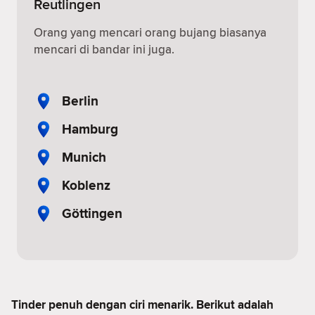
Reutlingen
Orang yang mencari orang bujang biasanya
mencari di bandar ini juga.
Berlin
Hamburg
Munich
Koblenz
Göttingen
Tinder penuh dengan ciri menarik. Berikut adalah