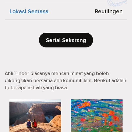
Lokasi Semasa
Reutlingen
Sertai Sekarang
Ahli Tinder biasanya mencari minat yang boleh
dikongsikan bersama ahli komuniti lain. Berikut adalah
beberapa aktiviti yang biasa: