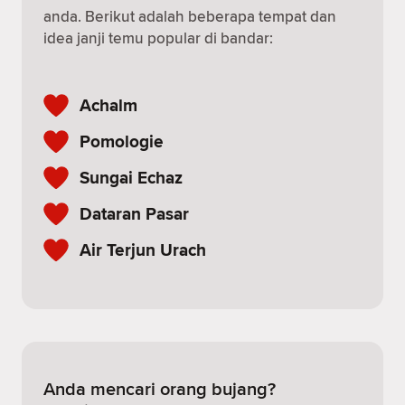
anda. Berikut adalah beberapa tempat dan
idea janji temu popular di bandar:
Achalm
Pomologie
Sungai Echaz
Dataran Pasar
Air Terjun Urach
Anda mencari orang bujang?