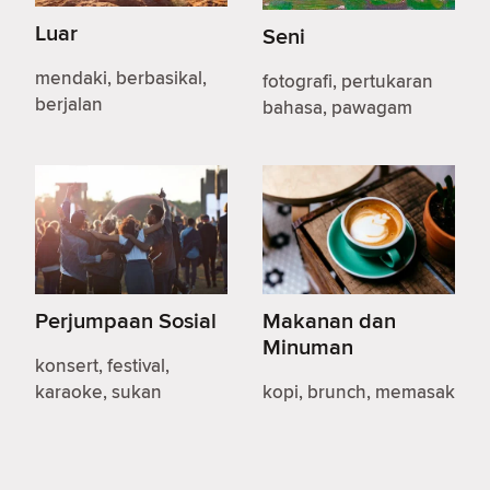
Luar
Seni
mendaki, berbasikal,
fotografi, pertukaran
berjalan
bahasa, pawagam
Perjumpaan Sosial
Makanan dan
Minuman
konsert, festival,
karaoke, sukan
kopi, brunch, memasak