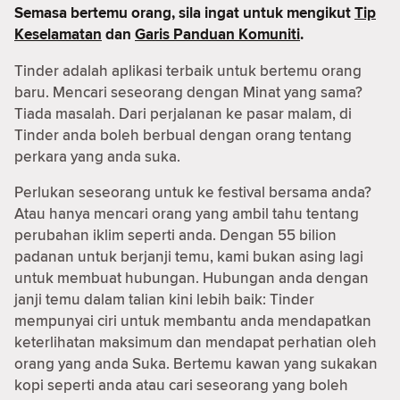
Semasa bertemu orang, sila ingat untuk mengikut
Tip
Keselamatan
dan
Garis Panduan Komuniti
.
Tinder adalah aplikasi terbaik untuk bertemu orang
baru. Mencari seseorang dengan Minat yang sama?
Tiada masalah. Dari perjalanan ke pasar malam, di
Tinder anda boleh berbual dengan orang tentang
perkara yang anda suka.
Perlukan seseorang untuk ke festival bersama anda?
Atau hanya mencari orang yang ambil tahu tentang
perubahan iklim seperti anda. Dengan 55 bilion
padanan untuk berjanji temu, kami bukan asing lagi
untuk membuat hubungan. Hubungan anda dengan
janji temu dalam talian kini lebih baik: Tinder
mempunyai ciri untuk membantu anda mendapatkan
keterlihatan maksimum dan mendapat perhatian oleh
orang yang anda Suka. Bertemu kawan yang sukakan
kopi seperti anda atau cari seseorang yang boleh