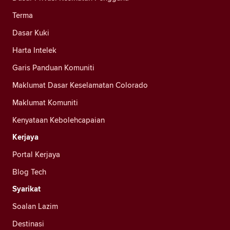
Terma
Dasar Kuki
Harta Intelek
Garis Panduan Komuniti
Maklumat Dasar Keselamatan Colorado
Maklumat Komuniti
Kenyataan Kebolehcapaian
Kerjaya
Portal Kerjaya
Blog Tech
Syarikat
Soalan Lazim
Destinasi