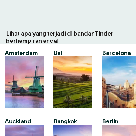
Lihat apa yang terjadi di bandar Tinder
berhampiran anda!
Amsterdam
Bali
Barcelona
Auckland
Bangkok
Berlin