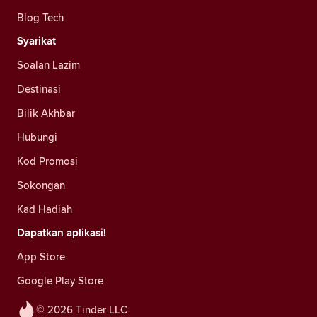
Blog Tech
Syarikat
Soalan Lazim
Destinasi
Bilik Akhbar
Hubungi
Kod Promosi
Sokongan
Kad Hadiah
Dapatkan aplikasi!
App Store
Google Play Store
© 2026 Tinder LLC