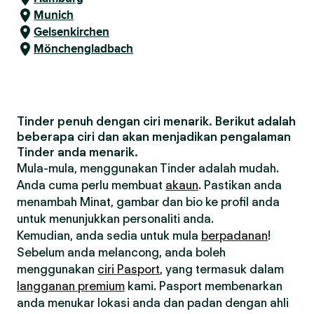
Munich
Gelsenkirchen
Mönchengladbach
Tinder penuh dengan ciri menarik. Berikut adalah
beberapa ciri dan akan menjadikan pengalaman
Tinder anda menarik.
Mula-mula, menggunakan Tinder adalah mudah.
Anda cuma perlu membuat
akaun
. Pastikan anda
menambah Minat, gambar dan bio ke profil anda
untuk menunjukkan personaliti anda.
Kemudian, anda sedia untuk mula
berpadanan
!
Sebelum anda melancong, anda boleh
menggunakan
ciri Pasport
, yang termasuk dalam
langganan premium
kami. Pasport membenarkan
anda menukar lokasi anda dan padan dengan ahli