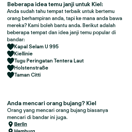
Beberapa idea temu janji untuk Kiel:
Anda sudah tahu tempat terbaik untuk bertemu
orang berhampiran anda, tapi ke mana anda bawa
mereka? Kami boleh bantu anda. Berikut adalah
beberapa tempat dan idea janji temu popular di
bandar:
Kapal Selam U 995
Kiellinie
Tugu Peringatan Tentera Laut
Holstenstraße
Taman Citti
Anda mencari orang bujang? Kiel
Orang yang mencari orang bujang biasanya
mencari di bandar ini juga.
Berlin
Hamburg