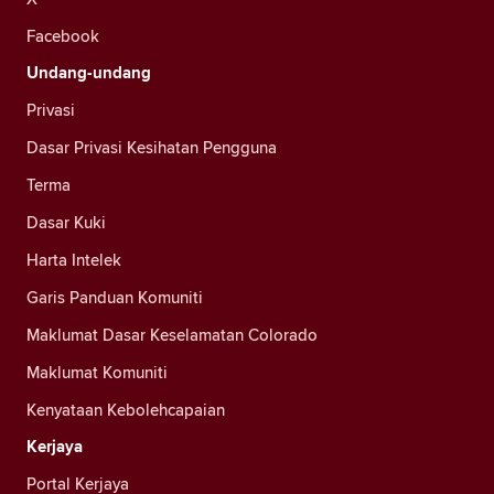
Facebook
Undang-undang
Privasi
Dasar Privasi Kesihatan Pengguna
Terma
Dasar Kuki
Harta Intelek
Garis Panduan Komuniti
Maklumat Dasar Keselamatan Colorado
Maklumat Komuniti
Kenyataan Kebolehcapaian
Kerjaya
Portal Kerjaya