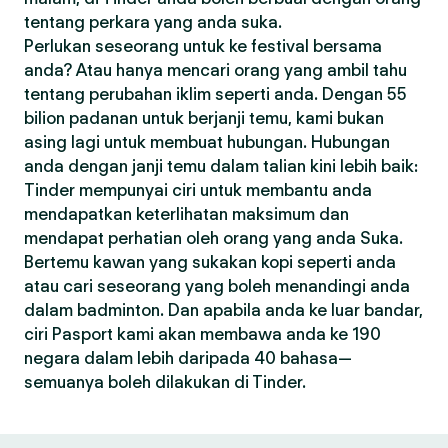
tentang perkara yang anda suka.
Perlukan seseorang untuk ke festival bersama
anda? Atau hanya mencari orang yang ambil tahu
tentang perubahan iklim seperti anda. Dengan 55
bilion padanan untuk berjanji temu, kami bukan
asing lagi untuk membuat hubungan. Hubungan
anda dengan janji temu dalam talian kini lebih baik:
Tinder mempunyai ciri untuk membantu anda
mendapatkan keterlihatan maksimum dan
mendapat perhatian oleh orang yang anda Suka.
Bertemu kawan yang sukakan kopi seperti anda
atau cari seseorang yang boleh menandingi anda
dalam badminton. Dan apabila anda ke luar bandar,
ciri Pasport kami akan membawa anda ke 190
negara dalam lebih daripada 40 bahasa—
semuanya boleh dilakukan di Tinder.