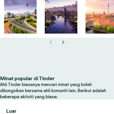
Minat popular di Tinder
Ahli Tinder biasanya mencari minat yang boleh
dikongsikan bersama ahli komuniti lain. Berikut adalah
beberapa aktiviti yang biasa:
Luar