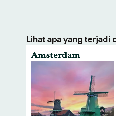
Lihat apa yang terjadi
Amsterdam