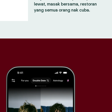
lewat, masak bersama, restoran
yang semua orang nak cuba.