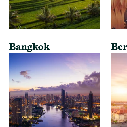
Bangkok
Ber