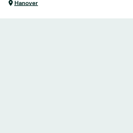
Hanover