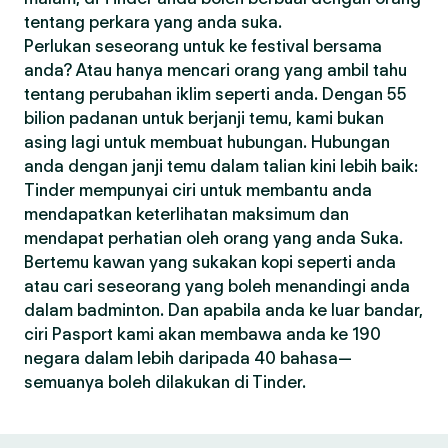
tentang perkara yang anda suka.
Perlukan seseorang untuk ke festival bersama
anda? Atau hanya mencari orang yang ambil tahu
tentang perubahan iklim seperti anda. Dengan 55
bilion padanan untuk berjanji temu, kami bukan
asing lagi untuk membuat hubungan. Hubungan
anda dengan janji temu dalam talian kini lebih baik:
Tinder mempunyai ciri untuk membantu anda
mendapatkan keterlihatan maksimum dan
mendapat perhatian oleh orang yang anda Suka.
Bertemu kawan yang sukakan kopi seperti anda
atau cari seseorang yang boleh menandingi anda
dalam badminton. Dan apabila anda ke luar bandar,
ciri Pasport kami akan membawa anda ke 190
negara dalam lebih daripada 40 bahasa—
semuanya boleh dilakukan di Tinder.