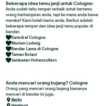
Beberapa idea temu janji untuk Cologne:
Anda sudah tahu tempat terbaik untuk bertemu
orang berhampiran anda, tapi ke mana anda bawa
mereka? Kami boleh bantu anda. Berikut adalah
beberapa tempat dan idea janji temu popular di
bandar:
Katedral Cologne
Muzium Ludwig
Bandar Lama di Cologne
Taman Botani
Jambatan Hohenzollern
Anda mencari orang bujang? Cologne
Orang yang mencari orang bujang biasanya
mencari di bandar ini juga.
Berlin
Hamburg