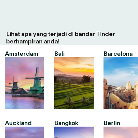
Lihat apa yang terjadi di bandar Tinder
berhampiran anda!
Amsterdam
Bali
Barcelona
Auckland
Bangkok
Berlin