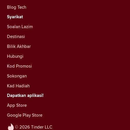
Blog Tech
Syarikat
Soalan Lazim
Destinasi
Bilik Akhbar
Hubungi
Kod Promosi
Sokongan
Kad Hadiah
Dapatkan aplikasi!
App Store
Google Play Store
© 2026 Tinder LLC