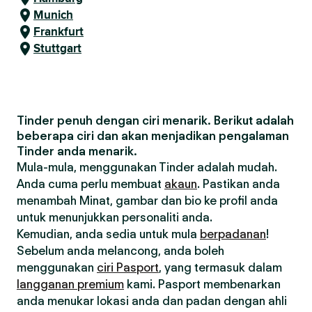
Munich
Frankfurt
Stuttgart
Tinder penuh dengan ciri menarik. Berikut adalah
beberapa ciri dan akan menjadikan pengalaman
Tinder anda menarik.
Mula-mula, menggunakan Tinder adalah mudah.
Anda cuma perlu membuat
akaun
. Pastikan anda
menambah Minat, gambar dan bio ke profil anda
untuk menunjukkan personaliti anda.
Kemudian, anda sedia untuk mula
berpadanan
!
Sebelum anda melancong, anda boleh
menggunakan
ciri Pasport
, yang termasuk dalam
langganan premium
kami. Pasport membenarkan
anda menukar lokasi anda dan padan dengan ahli