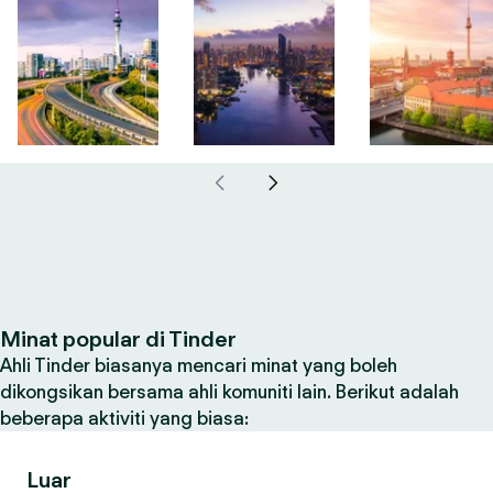
Minat popular di Tinder
Ahli Tinder biasanya mencari minat yang boleh
dikongsikan bersama ahli komuniti lain. Berikut adalah
beberapa aktiviti yang biasa:
Luar