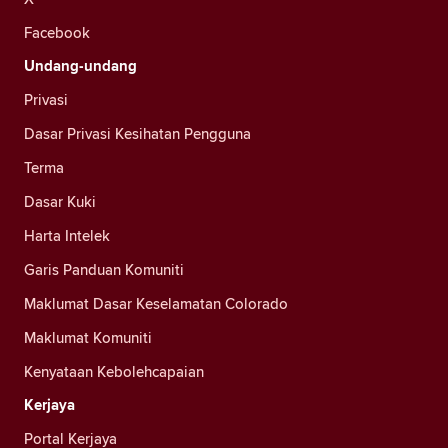
Facebook
Undang-undang
Privasi
Dasar Privasi Kesihatan Pengguna
Terma
Dasar Kuki
Harta Intelek
Garis Panduan Komuniti
Maklumat Dasar Keselamatan Colorado
Maklumat Komuniti
Kenyataan Kebolehcapaian
Kerjaya
Portal Kerjaya