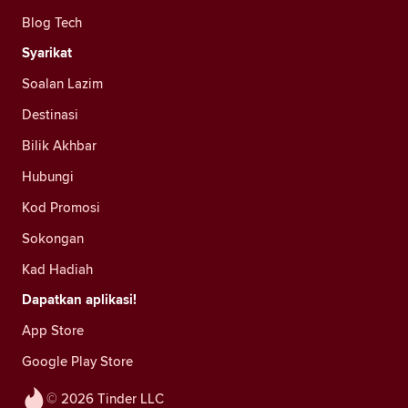
Blog Tech
Syarikat
Soalan Lazim
Destinasi
Bilik Akhbar
Hubungi
Kod Promosi
Sokongan
Kad Hadiah
Dapatkan aplikasi!
App Store
Google Play Store
© 2026 Tinder LLC