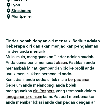
Lyon
Strasbourg
Montpellier
Tinder penuh dengan ciri menarik. Berikut adalah
beberapa ciri dan akan menjadikan pengalaman
Tinder anda menarik.
Mula-mula, menggunakan Tinder adalah mudah.
Anda cuma perlu membuat
akaun
. Pastikan anda
menambah Minat, gambar dan bio ke profil anda
untuk menunjukkan personaliti anda.
Kemudian, anda sedia untuk mula
berpadanan
!
Sebelum anda melancong, anda boleh
menggunakan
ciri Pasport
, yang termasuk dalam
langganan premium
kami. Pasport membenarkan
anda menukar lokasi anda dan padan dengan ahli