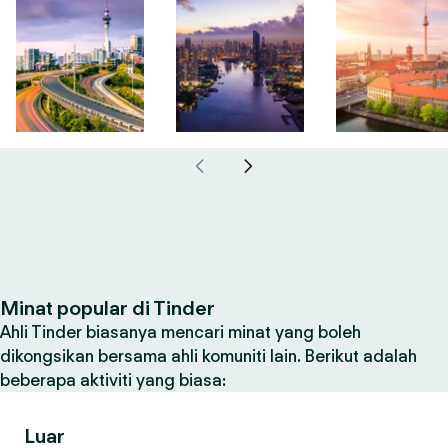
Minat popular di Tinder
Ahli Tinder biasanya mencari minat yang boleh
dikongsikan bersama ahli komuniti lain. Berikut adalah
beberapa aktiviti yang biasa:
Luar