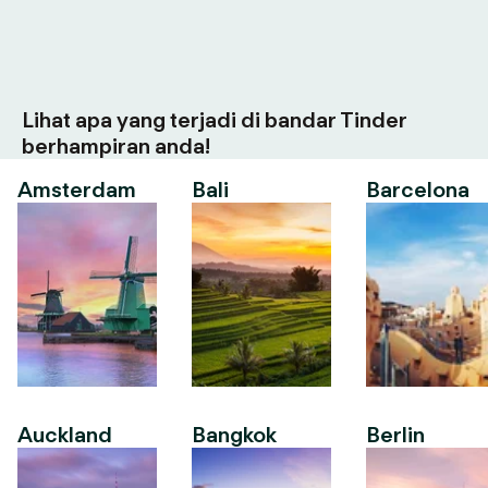
Lihat apa yang terjadi di bandar Tinder
berhampiran anda!
Amsterdam
Bali
Barcelona
Auckland
Bangkok
Berlin