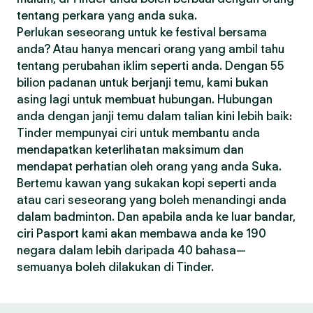
tentang perkara yang anda suka.
Perlukan seseorang untuk ke festival bersama
anda? Atau hanya mencari orang yang ambil tahu
tentang perubahan iklim seperti anda. Dengan 55
bilion padanan untuk berjanji temu, kami bukan
asing lagi untuk membuat hubungan. Hubungan
anda dengan janji temu dalam talian kini lebih baik:
Tinder mempunyai ciri untuk membantu anda
mendapatkan keterlihatan maksimum dan
mendapat perhatian oleh orang yang anda Suka.
Bertemu kawan yang sukakan kopi seperti anda
atau cari seseorang yang boleh menandingi anda
dalam badminton. Dan apabila anda ke luar bandar,
ciri Pasport kami akan membawa anda ke 190
negara dalam lebih daripada 40 bahasa—
semuanya boleh dilakukan di Tinder.