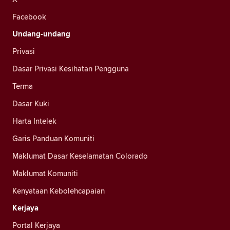
Facebook
Undang-undang
Privasi
Dasar Privasi Kesihatan Pengguna
Terma
Dasar Kuki
Harta Intelek
Garis Panduan Komuniti
Maklumat Dasar Keselamatan Colorado
Maklumat Komuniti
Kenyataan Kebolehcapaian
Kerjaya
Portal Kerjaya