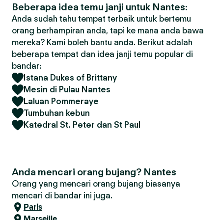
Beberapa idea temu janji untuk Nantes:
Anda sudah tahu tempat terbaik untuk bertemu
orang berhampiran anda, tapi ke mana anda bawa
mereka? Kami boleh bantu anda. Berikut adalah
beberapa tempat dan idea janji temu popular di
bandar:
Istana Dukes of Brittany
Mesin di Pulau Nantes
Laluan Pommeraye
Tumbuhan kebun
Katedral St. Peter dan St Paul
Anda mencari orang bujang? Nantes
Orang yang mencari orang bujang biasanya
mencari di bandar ini juga.
Paris
Marseille