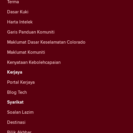
Terma
Dasar Kuki
Harta Intelek
Garis Panduan Komuniti
Maklumat Dasar Keselamatan Colorado
Maklumat Komuniti
Kenyataan Kebolehcapaian
Kerjaya
Portal Kerjaya
Blog Tech
Syarikat
Soalan Lazim
Destinasi
Bilik Akhbar