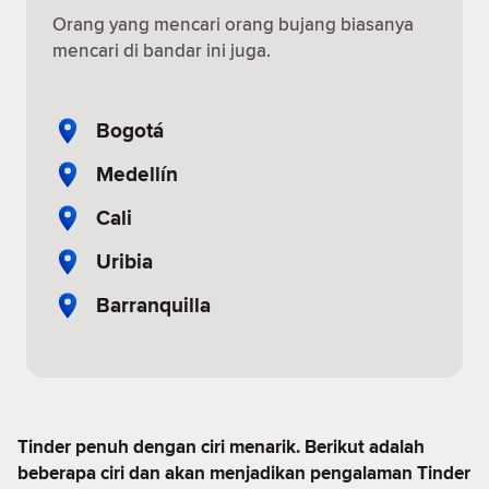
Orang yang mencari orang bujang biasanya
mencari di bandar ini juga.
Bogotá
Medellín
Cali
Uribia
Barranquilla
Tinder penuh dengan ciri menarik. Berikut adalah
beberapa ciri dan akan menjadikan pengalaman Tinder