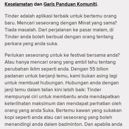
Keselamatan
dan
Garis Panduan Komuniti
.
Tinder adalah aplikasi terbaik untuk bertemu orang
baru. Mencari seseorang dengan Minat yang sama?
Tiada masalah. Dari perjalanan ke pasar malam, di
Tinder anda boleh berbual dengan orang tentang
perkara yang anda suka.
Perlukan seseorang untuk ke festival bersama anda?
Atau hanya mencari orang yang ambil tahu tentang
perubahan iklim seperti anda. Dengan 55 bilion
padanan untuk berjanji temu, kami bukan asing lagi
untuk membuat hubungan. Hubungan anda dengan
janji temu dalam talian kini lebih baik: Tinder
mempunyai ciri untuk membantu anda mendapatkan
keterlihatan maksimum dan mendapat perhatian oleh
orang yang anda Suka. Bertemu kawan yang sukakan
kopi seperti anda atau cari seseorang yang boleh
menandingi anda dalam badminton. Dan apabila anda