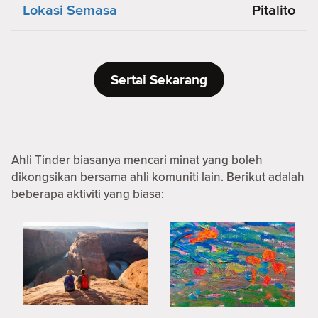
Lokasi Semasa
Pitalito
Sertai Sekarang
Ahli Tinder biasanya mencari minat yang boleh
dikongsikan bersama ahli komuniti lain. Berikut adalah
beberapa aktiviti yang biasa: