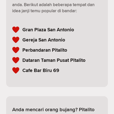
anda. Berikut adalah beberapa tempat dan
idea janji temu popular di bandar:
Gran Plaza San Antonio
Gereja San Antonio
Perbandaran Pitalito
Dataran Taman Pusat Pitalito
Cafe Bar Biru 69
Anda mencari orang bujang? Pitalito