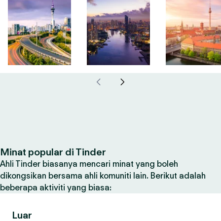
Minat popular di Tinder
Ahli Tinder biasanya mencari minat yang boleh
dikongsikan bersama ahli komuniti lain. Berikut adalah
beberapa aktiviti yang biasa:
Luar