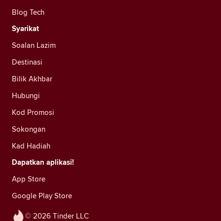
Blog Tech
Syarikat
Soalan Lazim
Destinasi
Bilik Akhbar
Hubungi
Kod Promosi
Sokongan
Kad Hadiah
Dapatkan aplikasi!
App Store
Google Play Store
© 2026 Tinder LLC