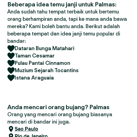
Beberapa idea temu janji untuk Palmas:
Anda sudah tahu tempat terbaik untuk bertemu
orang berhampiran anda, tapi ke mana anda bawa
mereka? Kami boleh bantu anda. Berikut adalah
beberapa tempat dan idea janji temu popular di
bandar:
Dataran Bunga Matahari
Taman Cesamar
Pulau Pantai Cinnamon
Muzium Sejarah Tocantins
Istana Araguaia
Anda mencari orang bujang? Palmas
Orang yang mencari orang bujang biasanya
mencari di bandar ini juga.
Sao Paulo
Rio de Janeiro