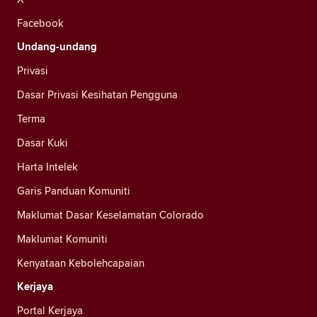
Facebook
Undang-undang
Privasi
Dasar Privasi Kesihatan Pengguna
Terma
Dasar Kuki
Harta Intelek
Garis Panduan Komuniti
Maklumat Dasar Keselamatan Colorado
Maklumat Komuniti
Kenyataan Kebolehcapaian
Kerjaya
Portal Kerjaya