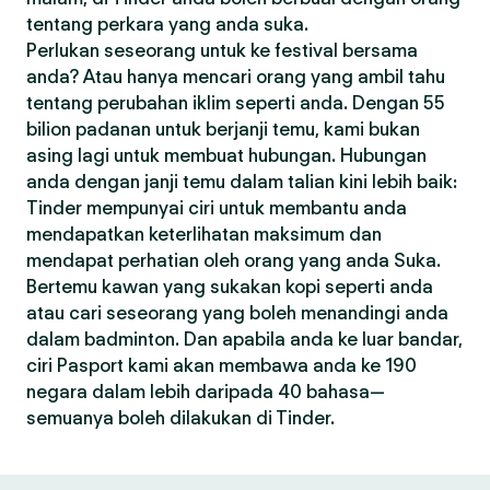
tentang perkara yang anda suka.
Perlukan seseorang untuk ke festival bersama
anda? Atau hanya mencari orang yang ambil tahu
tentang perubahan iklim seperti anda. Dengan 55
bilion padanan untuk berjanji temu, kami bukan
asing lagi untuk membuat hubungan. Hubungan
anda dengan janji temu dalam talian kini lebih baik:
Tinder mempunyai ciri untuk membantu anda
mendapatkan keterlihatan maksimum dan
mendapat perhatian oleh orang yang anda Suka.
Bertemu kawan yang sukakan kopi seperti anda
atau cari seseorang yang boleh menandingi anda
dalam badminton. Dan apabila anda ke luar bandar,
ciri Pasport kami akan membawa anda ke 190
negara dalam lebih daripada 40 bahasa—
semuanya boleh dilakukan di Tinder.