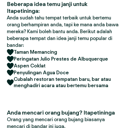
Beberapa idea temu janji untuk
Itapetininga:
Anda sudah tahu tempat terbaik untuk bertemu
orang berhampiran anda, tapi ke mana anda bawa
mereka? Kami boleh bantu anda. Berikut adalah
beberapa tempat dan idea janji temu popular di
bandar:
Taman Memancing
Peringatan Julio Prestes de Albuquerque
Aspen Coklat
Penyulingan Agua Doce
Cubalah restoran tempatan baru, bar atau
menghadiri acara atau bertemu bersama
Anda mencari orang bujang? Itapetininga
Orang yang mencari orang bujang biasanya
mencari di bandar ini juga.