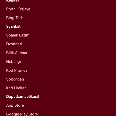
Kerjaya
Portal Kerjaya
Blog Tech
Syarikat
Soalan Lazim
Destinasi
Bilik Akhbar
Hubungi
Kod Promosi
Sokongan
Kad Hadiah
Dapatkan aplikasi!
App Store
Google Play Store