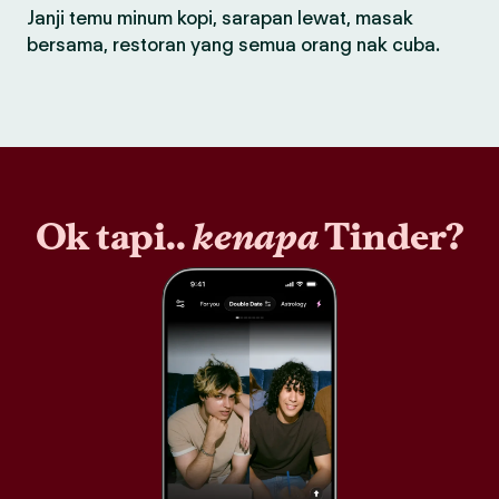
Janji temu minum kopi, sarapan lewat, masak
bersama, restoran yang semua orang nak cuba.
Ok tapi..
kenapa
Tinder?