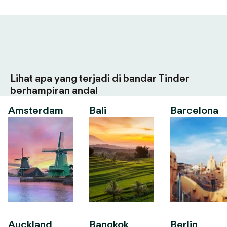
Lihat apa yang terjadi di bandar Tinder
berhampiran anda!
Amsterdam
Bali
Barcelona
Auckland
Bangkok
Berlin