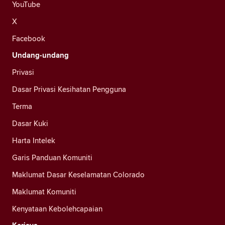
YouTube
X
Facebook
Undang-undang
Privasi
Dasar Privasi Kesihatan Pengguna
Terma
Dasar Kuki
Harta Intelek
Garis Panduan Komuniti
Maklumat Dasar Keselamatan Colorado
Maklumat Komuniti
Kenyataan Kebolehcapaian