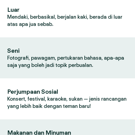
Luar
Mendaki, berbasikal, berjalan kaki, berada di luar
atas apa jua sebab.
Seni
Fotografi, pawagam, pertukaran bahasa, apa-apa
saja yang boleh jadi topik perbualan.
Perjumpaan Sosial
Konsert, festival, karaoke, sukan — jenis rancangan
yang lebih baik dengan teman baru!
Makanan dan Minuman