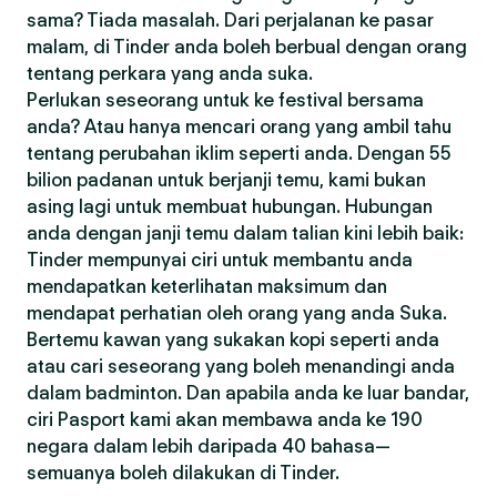
sama? Tiada masalah. Dari perjalanan ke pasar
malam, di Tinder anda boleh berbual dengan orang
tentang perkara yang anda suka.
Perlukan seseorang untuk ke festival bersama
anda? Atau hanya mencari orang yang ambil tahu
tentang perubahan iklim seperti anda. Dengan 55
bilion padanan untuk berjanji temu, kami bukan
asing lagi untuk membuat hubungan. Hubungan
anda dengan janji temu dalam talian kini lebih baik:
Tinder mempunyai ciri untuk membantu anda
mendapatkan keterlihatan maksimum dan
mendapat perhatian oleh orang yang anda Suka.
Bertemu kawan yang sukakan kopi seperti anda
atau cari seseorang yang boleh menandingi anda
dalam badminton. Dan apabila anda ke luar bandar,
ciri Pasport kami akan membawa anda ke 190
negara dalam lebih daripada 40 bahasa—
semuanya boleh dilakukan di Tinder.