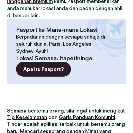
langganan premium
kami. Pasport membenarkan
anda menukar lokasi anda dan padan dengan ahli
di bandar lain.
Pasport ke Mana-mana Lokasi
Berpadanan dengan sesiapa sahaja di
seluruh dunia. Paris. Los Angeles.
Sydney. Ayuh!
Lokasi Semasa
:
Itapetininga
Apa itu Pasport?
Semasa bertemu orang, sila ingat untuk mengikut
Tip Keselamatan
dan
Garis Panduan Komuniti
.
Tinder adalah aplikasi terbaik untuk bertemu orang
baru. Mencari seseorang dengan Minat yang