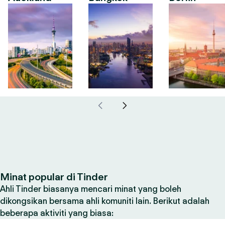
Minat popular di Tinder
Ahli Tinder biasanya mencari minat yang boleh
dikongsikan bersama ahli komuniti lain. Berikut adalah
beberapa aktiviti yang biasa: