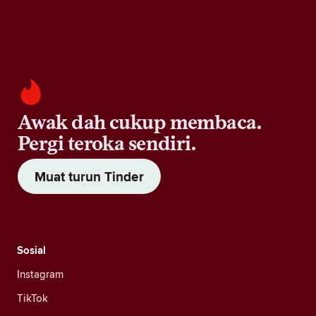
Awak dah cukup membaca.
Pergi teroka sendiri.
Muat turun Tinder
Sosial
Instagram
TikTok