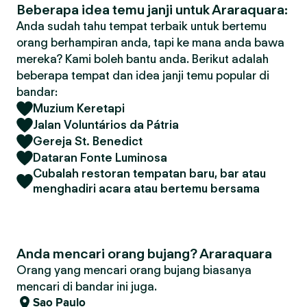
Beberapa idea temu janji untuk Araraquara:
Anda sudah tahu tempat terbaik untuk bertemu
orang berhampiran anda, tapi ke mana anda bawa
mereka? Kami boleh bantu anda. Berikut adalah
beberapa tempat dan idea janji temu popular di
bandar:
Muzium Keretapi
Jalan Voluntários da Pátria
Gereja St. Benedict
Dataran Fonte Luminosa
Cubalah restoran tempatan baru, bar atau
menghadiri acara atau bertemu bersama
Anda mencari orang bujang? Araraquara
Orang yang mencari orang bujang biasanya
mencari di bandar ini juga.
Sao Paulo