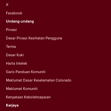
X
Facebook
Undang-undang
Privasi
Dasar Privasi Kesihatan Pengguna
Terma
Dasar Kuki
Harta Intelek
Garis Panduan Komuniti
Maklumat Dasar Keselamatan Colorado
Maklumat Komuniti
Kenyataan Kebolehcapaian
Kerjaya