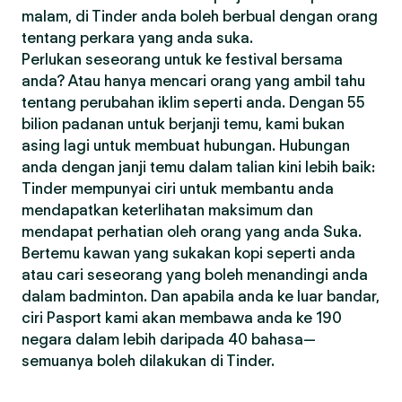
malam, di Tinder anda boleh berbual dengan orang
tentang perkara yang anda suka.
Perlukan seseorang untuk ke festival bersama
anda? Atau hanya mencari orang yang ambil tahu
tentang perubahan iklim seperti anda. Dengan 55
bilion padanan untuk berjanji temu, kami bukan
asing lagi untuk membuat hubungan. Hubungan
anda dengan janji temu dalam talian kini lebih baik:
Tinder mempunyai ciri untuk membantu anda
mendapatkan keterlihatan maksimum dan
mendapat perhatian oleh orang yang anda Suka.
Bertemu kawan yang sukakan kopi seperti anda
atau cari seseorang yang boleh menandingi anda
dalam badminton. Dan apabila anda ke luar bandar,
ciri Pasport kami akan membawa anda ke 190
negara dalam lebih daripada 40 bahasa—
semuanya boleh dilakukan di Tinder.