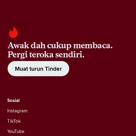
Awak dah cukup membaca.
Pergi teroka sendiri.
Muat turun Tinder
Sosial
Instagram
TikTok
YouTube