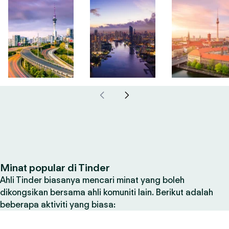
Minat popular di Tinder
Ahli Tinder biasanya mencari minat yang boleh
dikongsikan bersama ahli komuniti lain. Berikut adalah
beberapa aktiviti yang biasa: