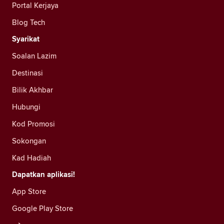
Portal Kerjaya
Blog Tech
Syarikat
Soalan Lazim
Destinasi
Bilik Akhbar
Hubungi
Kod Promosi
Sokongan
Kad Hadiah
Dapatkan aplikasi!
App Store
Google Play Store