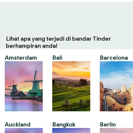
Lihat apa yang terjadi di bandar Tinder
berhampiran anda!
Amsterdam
Bali
Barcelona
Auckland
Bangkok
Berlin