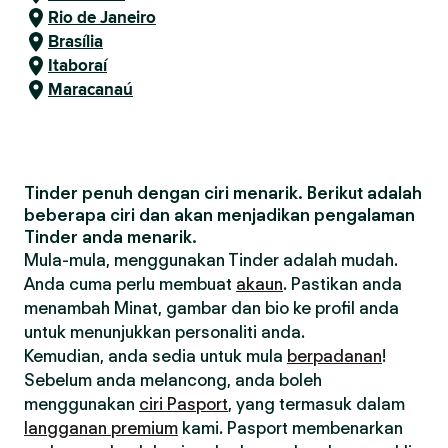
Rio de Janeiro
Brasília
Itaboraí
Maracanaú
Tinder penuh dengan ciri menarik. Berikut adalah
beberapa ciri dan akan menjadikan pengalaman
Tinder anda menarik.
Mula-mula, menggunakan Tinder adalah mudah.
Anda cuma perlu membuat
akaun
. Pastikan anda
menambah Minat, gambar dan bio ke profil anda
untuk menunjukkan personaliti anda.
Kemudian, anda sedia untuk mula
berpadanan
!
Sebelum anda melancong, anda boleh
menggunakan
ciri Pasport
, yang termasuk dalam
langganan premium
kami. Pasport membenarkan