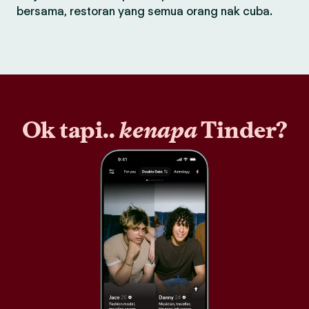
bersama, restoran yang semua orang nak cuba.
Ok tapi..
kenapa
Tinder?