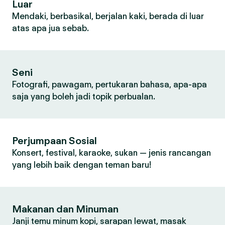
Luar
Mendaki, berbasikal, berjalan kaki, berada di luar
atas apa jua sebab.
Seni
Fotografi, pawagam, pertukaran bahasa, apa-apa
saja yang boleh jadi topik perbualan.
Perjumpaan Sosial
Konsert, festival, karaoke, sukan — jenis rancangan
yang lebih baik dengan teman baru!
Makanan dan Minuman
Janji temu minum kopi, sarapan lewat, masak