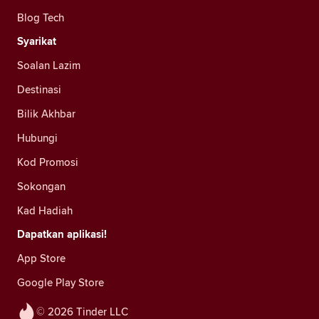
Blog Tech
Syarikat
Soalan Lazim
Destinasi
Bilik Akhbar
Hubungi
Kod Promosi
Sokongan
Kad Hadiah
Dapatkan aplikasi!
App Store
Google Play Store
© 2026 Tinder LLC