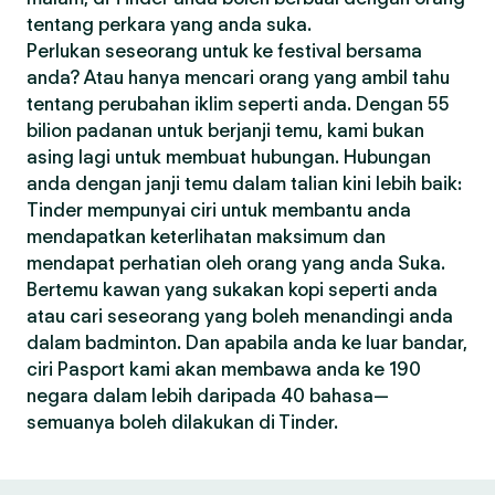
tentang perkara yang anda suka.
Perlukan seseorang untuk ke festival bersama
anda? Atau hanya mencari orang yang ambil tahu
tentang perubahan iklim seperti anda. Dengan 55
bilion padanan untuk berjanji temu, kami bukan
asing lagi untuk membuat hubungan. Hubungan
anda dengan janji temu dalam talian kini lebih baik:
Tinder mempunyai ciri untuk membantu anda
mendapatkan keterlihatan maksimum dan
mendapat perhatian oleh orang yang anda Suka.
Bertemu kawan yang sukakan kopi seperti anda
atau cari seseorang yang boleh menandingi anda
dalam badminton. Dan apabila anda ke luar bandar,
ciri Pasport kami akan membawa anda ke 190
negara dalam lebih daripada 40 bahasa—
semuanya boleh dilakukan di Tinder.