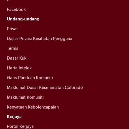
Facebook
Undang-undang
Privasi
Dasar Privasi Kesihatan Pengguna
Terma
Dasar Kuki
Harta Intelek
Garis Panduan Komuniti
Maklumat Dasar Keselamatan Colorado
Maklumat Komuniti
Kenyataan Kebolehcapaian
Kerjaya
Portal Kerjaya