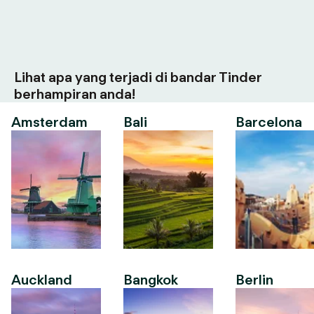
Lihat apa yang terjadi di bandar Tinder
berhampiran anda!
Amsterdam
Bali
Barcelona
Auckland
Bangkok
Berlin