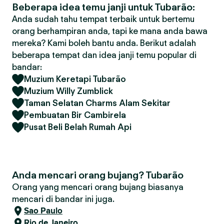
Beberapa idea temu janji untuk Tubarão:
Anda sudah tahu tempat terbaik untuk bertemu
orang berhampiran anda, tapi ke mana anda bawa
mereka? Kami boleh bantu anda. Berikut adalah
beberapa tempat dan idea janji temu popular di
bandar:
Muzium Keretapi Tubarão
Muzium Willy Zumblick
Taman Selatan Charms Alam Sekitar
Pembuatan Bir Cambirela
Pusat Beli Belah Rumah Api
Anda mencari orang bujang? Tubarão
Orang yang mencari orang bujang biasanya
mencari di bandar ini juga.
Sao Paulo
Rio de Janeiro