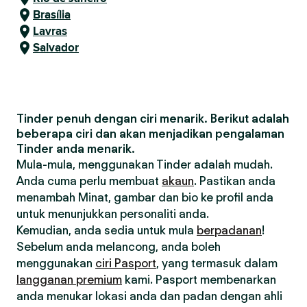
Brasília
Lavras
Salvador
Tinder penuh dengan ciri menarik. Berikut adalah
beberapa ciri dan akan menjadikan pengalaman
Tinder anda menarik.
Mula-mula, menggunakan Tinder adalah mudah.
Anda cuma perlu membuat
akaun
. Pastikan anda
menambah Minat, gambar dan bio ke profil anda
untuk menunjukkan personaliti anda.
Kemudian, anda sedia untuk mula
berpadanan
!
Sebelum anda melancong, anda boleh
menggunakan
ciri Pasport
, yang termasuk dalam
langganan premium
kami. Pasport membenarkan
anda menukar lokasi anda dan padan dengan ahli