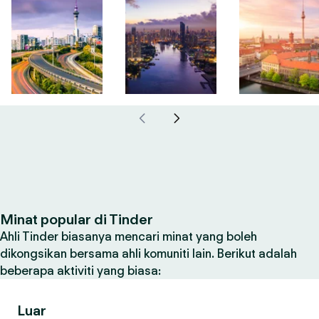
Minat popular di Tinder
Ahli Tinder biasanya mencari minat yang boleh
dikongsikan bersama ahli komuniti lain. Berikut adalah
beberapa aktiviti yang biasa:
Luar