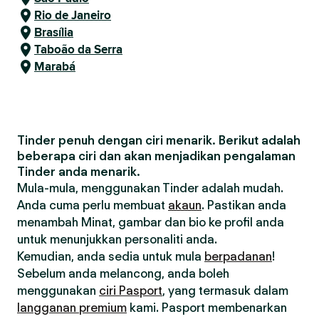
Rio de Janeiro
Brasília
Taboão da Serra
Marabá
Tinder penuh dengan ciri menarik. Berikut adalah
beberapa ciri dan akan menjadikan pengalaman
Tinder anda menarik.
Mula-mula, menggunakan Tinder adalah mudah.
Anda cuma perlu membuat
akaun
. Pastikan anda
menambah Minat, gambar dan bio ke profil anda
untuk menunjukkan personaliti anda.
Kemudian, anda sedia untuk mula
berpadanan
!
Sebelum anda melancong, anda boleh
menggunakan
ciri Pasport
, yang termasuk dalam
langganan premium
kami. Pasport membenarkan