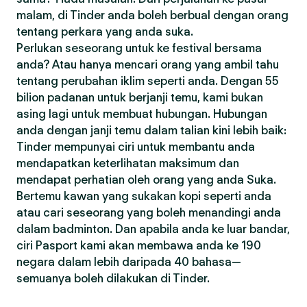
malam, di Tinder anda boleh berbual dengan orang
tentang perkara yang anda suka.
Perlukan seseorang untuk ke festival bersama
anda? Atau hanya mencari orang yang ambil tahu
tentang perubahan iklim seperti anda. Dengan 55
bilion padanan untuk berjanji temu, kami bukan
asing lagi untuk membuat hubungan. Hubungan
anda dengan janji temu dalam talian kini lebih baik:
Tinder mempunyai ciri untuk membantu anda
mendapatkan keterlihatan maksimum dan
mendapat perhatian oleh orang yang anda Suka.
Bertemu kawan yang sukakan kopi seperti anda
atau cari seseorang yang boleh menandingi anda
dalam badminton. Dan apabila anda ke luar bandar,
ciri Pasport kami akan membawa anda ke 190
negara dalam lebih daripada 40 bahasa—
semuanya boleh dilakukan di Tinder.