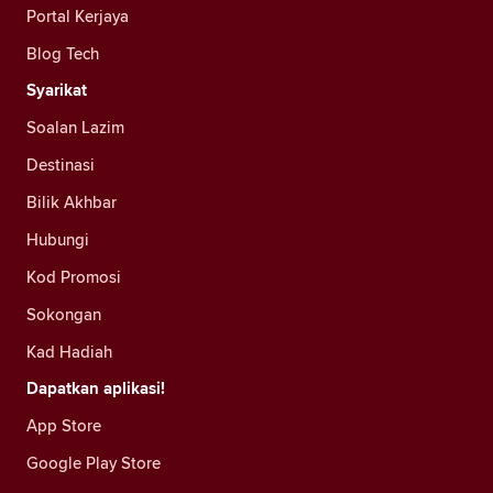
Portal Kerjaya
Blog Tech
Syarikat
Soalan Lazim
Destinasi
Bilik Akhbar
Hubungi
Kod Promosi
Sokongan
Kad Hadiah
Dapatkan aplikasi!
App Store
Google Play Store