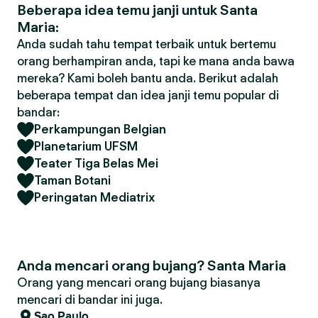
Beberapa idea temu janji untuk Santa
Maria:
Anda sudah tahu tempat terbaik untuk bertemu
orang berhampiran anda, tapi ke mana anda bawa
mereka? Kami boleh bantu anda. Berikut adalah
beberapa tempat dan idea janji temu popular di
bandar:
Perkampungan Belgian
Planetarium UFSM
Teater Tiga Belas Mei
Taman Botani
Peringatan Mediatrix
Anda mencari orang bujang? Santa Maria
Orang yang mencari orang bujang biasanya
mencari di bandar ini juga.
Sao Paulo