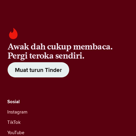
Awak dah cukup membaca.
Pergi teroka sendiri.
Muat turun Tinder
Sosial
Instagram
TikTok
YouTube