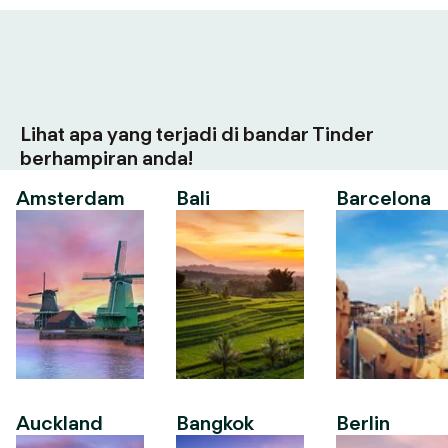
Lihat apa yang terjadi di bandar Tinder
berhampiran anda!
Amsterdam
Bali
Barcelona
Auckland
Bangkok
Berlin