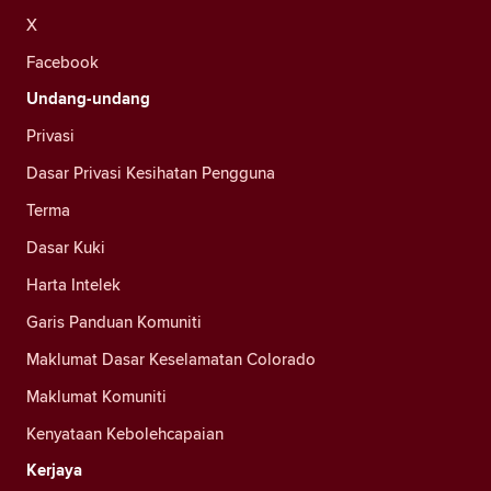
X
Facebook
Undang-undang
Privasi
Dasar Privasi Kesihatan Pengguna
Terma
Dasar Kuki
Harta Intelek
Garis Panduan Komuniti
Maklumat Dasar Keselamatan Colorado
Maklumat Komuniti
Kenyataan Kebolehcapaian
Kerjaya