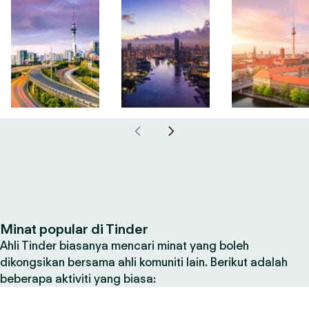
Minat popular di Tinder
Ahli Tinder biasanya mencari minat yang boleh
dikongsikan bersama ahli komuniti lain. Berikut adalah
beberapa aktiviti yang biasa: