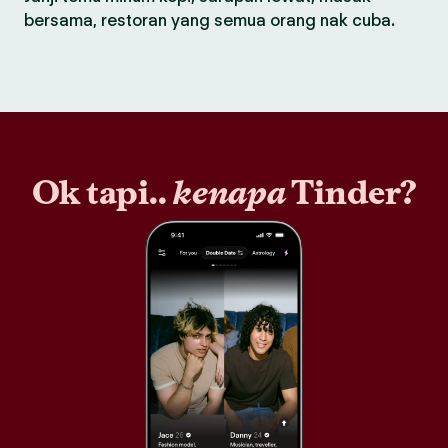
bersama, restoran yang semua orang nak cuba.
Ok tapi..
kenapa
Tinder?