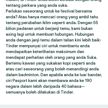
tentang perkara yang anda suka.
Perlukan seseorang untuk ke festival bersama
anda? Atau hanya mencari orang yang ambil tahu
tentang perubahan iklim seperti anda. Dengan 55
bilion padanan untuk berjanji temu, kami bukan
asing lagi untuk membuat hubungan. Hubungan
anda dengan janji temu dalam talian kini lebih baik:
Tinder mempunyai ciri untuk membantu anda
mendapatkan keterlihatan maksimum dan
mendapat perhatian oleh orang yang anda Suka.
Bertemu kawan yang sukakan kopi seperti anda
atau cari seseorang yang boleh menandingi anda
dalam badminton. Dan apabila anda ke luar bandar,
ciri Pasport kami akan membawa anda ke 190
negara dalam lebih daripada 40 bahasa—
semuanya boleh dilakukan di Tinder.