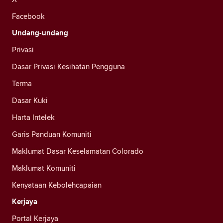
Facebook
Undang-undang
Privasi
Dasar Privasi Kesihatan Pengguna
Terma
Dasar Kuki
Harta Intelek
Garis Panduan Komuniti
Maklumat Dasar Keselamatan Colorado
Maklumat Komuniti
Kenyataan Kebolehcapaian
Kerjaya
Portal Kerjaya