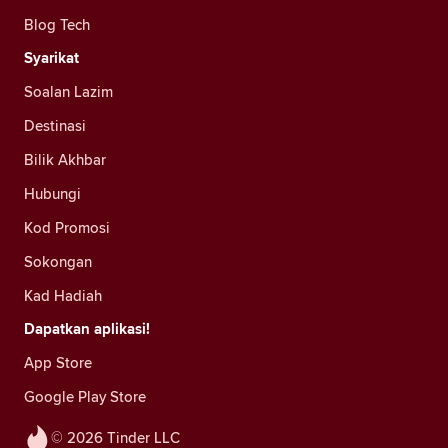
Blog Tech
Syarikat
Soalan Lazim
Destinasi
Bilik Akhbar
Hubungi
Kod Promosi
Sokongan
Kad Hadiah
Dapatkan aplikasi!
App Store
Google Play Store
© 2026 Tinder LLC