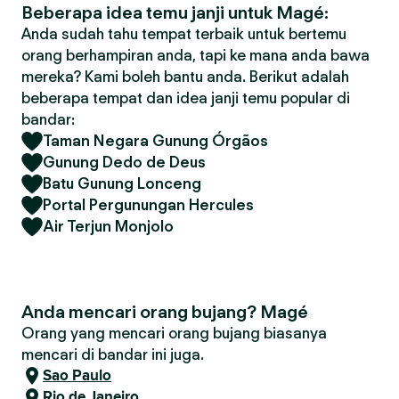
Beberapa idea temu janji untuk Magé:
Anda sudah tahu tempat terbaik untuk bertemu
orang berhampiran anda, tapi ke mana anda bawa
mereka? Kami boleh bantu anda. Berikut adalah
beberapa tempat dan idea janji temu popular di
bandar:
Taman Negara Gunung Órgãos
Gunung Dedo de Deus
Batu Gunung Lonceng
Portal Pergunungan Hercules
Air Terjun Monjolo
Anda mencari orang bujang? Magé
Orang yang mencari orang bujang biasanya
mencari di bandar ini juga.
Sao Paulo
Rio de Janeiro