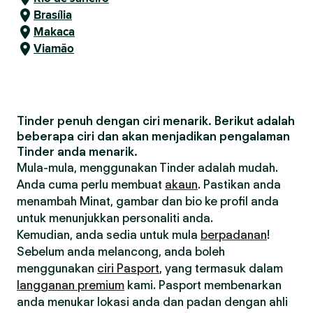
Brasília
Makaca
Viamão
Tinder penuh dengan ciri menarik. Berikut adalah
beberapa ciri dan akan menjadikan pengalaman
Tinder anda menarik.
Mula-mula, menggunakan Tinder adalah mudah.
Anda cuma perlu membuat
akaun
. Pastikan anda
menambah Minat, gambar dan bio ke profil anda
untuk menunjukkan personaliti anda.
Kemudian, anda sedia untuk mula
berpadanan
!
Sebelum anda melancong, anda boleh
menggunakan
ciri Pasport
, yang termasuk dalam
langganan premium
kami. Pasport membenarkan
anda menukar lokasi anda dan padan dengan ahli