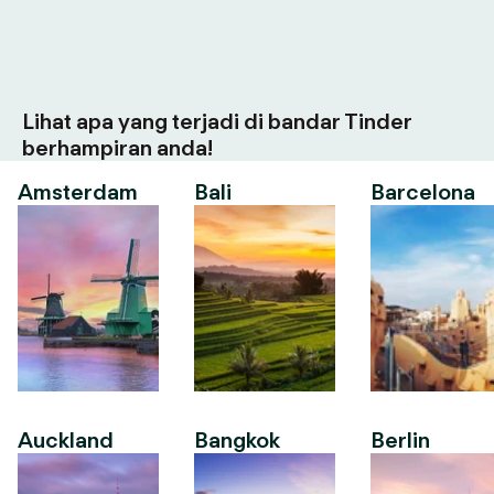
Lihat apa yang terjadi di bandar Tinder
berhampiran anda!
Amsterdam
Bali
Barcelona
Auckland
Bangkok
Berlin