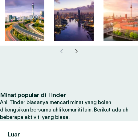
Minat popular di Tinder
Ahli Tinder biasanya mencari minat yang boleh
dikongsikan bersama ahli komuniti lain. Berikut adalah
beberapa aktiviti yang biasa:
Luar