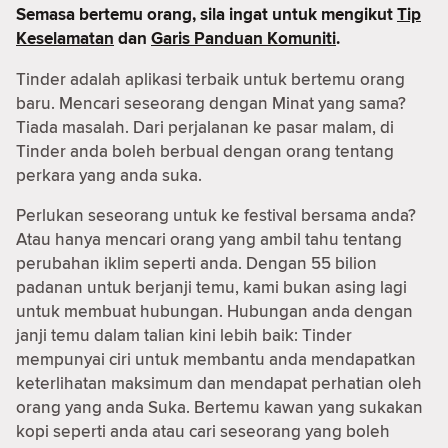
Semasa bertemu orang, sila ingat untuk mengikut
Tip
Keselamatan
dan
Garis Panduan Komuniti
.
Tinder adalah aplikasi terbaik untuk bertemu orang
baru. Mencari seseorang dengan Minat yang sama?
Tiada masalah. Dari perjalanan ke pasar malam, di
Tinder anda boleh berbual dengan orang tentang
perkara yang anda suka.
Perlukan seseorang untuk ke festival bersama anda?
Atau hanya mencari orang yang ambil tahu tentang
perubahan iklim seperti anda. Dengan 55 bilion
padanan untuk berjanji temu, kami bukan asing lagi
untuk membuat hubungan. Hubungan anda dengan
janji temu dalam talian kini lebih baik: Tinder
mempunyai ciri untuk membantu anda mendapatkan
keterlihatan maksimum dan mendapat perhatian oleh
orang yang anda Suka. Bertemu kawan yang sukakan
kopi seperti anda atau cari seseorang yang boleh