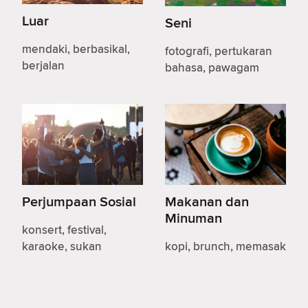
Luar
Seni
mendaki, berbasikal,
fotografi, pertukaran
berjalan
bahasa, pawagam
Perjumpaan Sosial
Makanan dan
Minuman
konsert, festival,
karaoke, sukan
kopi, brunch, memasak