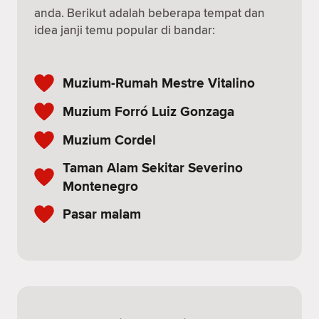
anda. Berikut adalah beberapa tempat dan
idea janji temu popular di bandar:
Muzium-Rumah Mestre Vitalino
Muzium Forró Luiz Gonzaga
Muzium Cordel
Taman Alam Sekitar Severino
Montenegro
Pasar malam