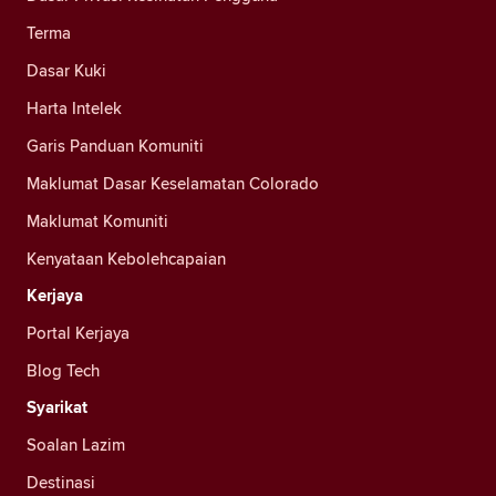
Terma
Dasar Kuki
Harta Intelek
Garis Panduan Komuniti
Maklumat Dasar Keselamatan Colorado
Maklumat Komuniti
Kenyataan Kebolehcapaian
Kerjaya
Portal Kerjaya
Blog Tech
Syarikat
Soalan Lazim
Destinasi