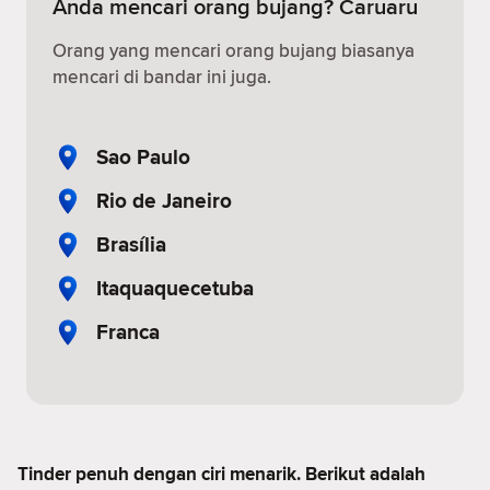
Anda mencari orang bujang? Caruaru
Orang yang mencari orang bujang biasanya
mencari di bandar ini juga.
Sao Paulo
Rio de Janeiro
Brasília
Itaquaquecetuba
Franca
Tinder penuh dengan ciri menarik. Berikut adalah