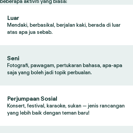
beberapa aktiviti yang biasa:
Luar
Mendaki, berbasikal, berjalan kaki, berada di luar
atas apa jua sebab.
Seni
Fotografi, pawagam, pertukaran bahasa, apa-apa
saja yang boleh jadi topik perbualan.
Perjumpaan Sosial
Konsert, festival, karaoke, sukan — jenis rancangan
yang lebih baik dengan teman baru!