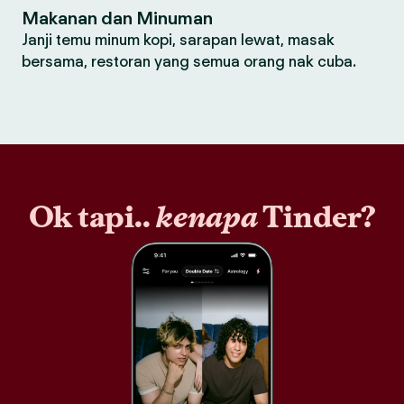
Makanan dan Minuman
Janji temu minum kopi, sarapan lewat, masak
bersama, restoran yang semua orang nak cuba.
Ok tapi..
kenapa
Tinder?