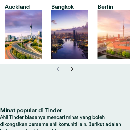
Auckland
Bangkok
Berlin
Minat popular di Tinder
Ahli Tinder biasanya mencari minat yang boleh
dikongsikan bersama ahli komuniti lain. Berikut adalah