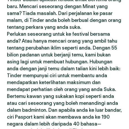
baru. Mencari seseorang dengan Minat yang
sama? Tiada masalah. Dari perjalanan ke pasar
malam, di Tinder anda boleh berbual dengan orang
tentang perkara yang anda suka.
Perlukan seseorang untuk ke festival bersama
anda? Atau hanya mencari orang yang ambil tahu
tentang perubahan iklim seperti anda. Dengan 55
bilion padanan untuk berjanji temu, kami bukan
asing lagi untuk membuat hubungan. Hubungan
anda dengan janji temu dalam talian kini lebih baik:
Tinder mempunyai ciri untuk membantu anda
mendapatkan keterlihatan maksimum dan
mendapat perhatian oleh orang yang anda Suka.
Bertemu kawan yang sukakan kopi seperti anda
atau cari seseorang yang boleh menandingi anda
dalam badminton. Dan apabila anda ke luar bandar,
ciri Pasport kami akan membawa anda ke 190
negara dalam lebih daripada 40 bahasa—