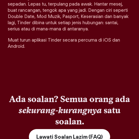
sepadan. Lepas tu, terpulang pada awak. Hantar mesej,
buat rancangan, tengok apa yang jadi. Dengan ciri seperti
Double Date, Mod Muzik, Pasport, Keserasian dan banyak
lagi, Tinder dibina untuk setiap jenis hubungan: santai,
serius atau di mana-mana di antaranya.
Muat turun aplikasi Tinder secara percuma di iOS dan
Android.
Ada soalan? Semua orang ada
sekurang-kurangnya
satu
soalan.
Lawati Soalan Lazim (FAQ)