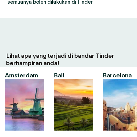
semuanya boleh dilakukan di Tinder.
Lihat apa yang terjadi di bandar Tinder
berhampiran anda!
Amsterdam
Bali
Barcelona