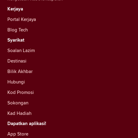
Kerjaya
Portal Kerjaya
Blog Tech
Syarikat
Soalan Lazim
Destinasi
Bilik Akhbar
Hubungi
Kod Promosi
Sokongan
Kad Hadiah
Dapatkan aplikasi!
App Store