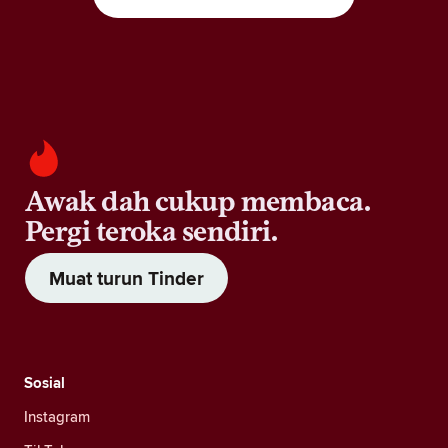
Awak dah cukup membaca.
Pergi teroka sendiri.
Muat turun Tinder
Sosial
Instagram