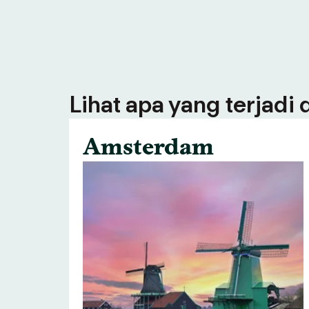
Lihat apa yang terjadi
Amsterdam