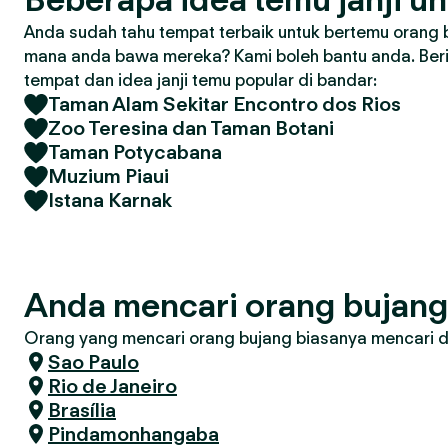
Anda sudah tahu tempat terbaik untuk bertemu orang 
mana anda bawa mereka? Kami boleh bantu anda. Ber
tempat dan idea janji temu popular di bandar:
Taman Alam Sekitar Encontro dos Rios
Zoo Teresina dan Taman Botani
Taman Potycabana
Muzium Piaui
Istana Karnak
Anda mencari orang bujan
Orang yang mencari orang bujang biasanya mencari di 
Sao Paulo
Rio de Janeiro
Brasília
Pindamonhangaba