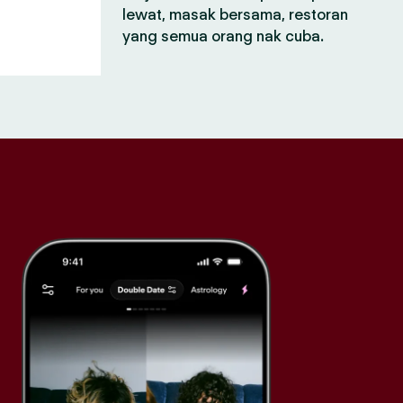
lewat, masak bersama, restoran
yang semua orang nak cuba.