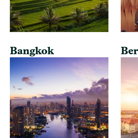
Bangkok
Ber