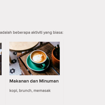
adalah beberapa aktiviti yang biasa:
Makanan dan Minuman
kopi, brunch, memasak