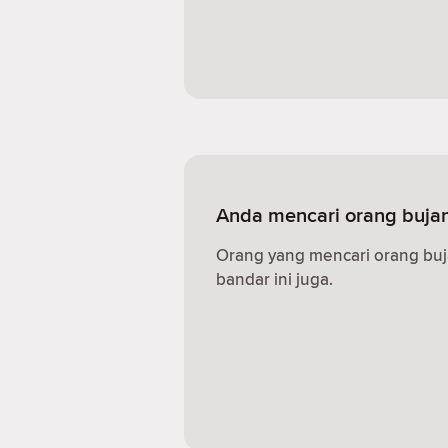
Anda mencari orang bujan
Orang yang mencari orang buj
bandar ini juga.