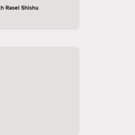
h Rasel Shishu