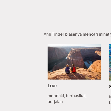
Ahli Tinder biasanya mencari minat 
Luar
mendaki, berbasikal,
f
berjalan