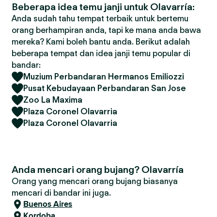
Beberapa idea temu janji untuk Olavarría:
Anda sudah tahu tempat terbaik untuk bertemu
orang berhampiran anda, tapi ke mana anda bawa
mereka? Kami boleh bantu anda. Berikut adalah
beberapa tempat dan idea janji temu popular di
bandar:
Muzium Perbandaran Hermanos Emiliozzi
Pusat Kebudayaan Perbandaran San Jose
Zoo La Maxima
Plaza Coronel Olavarria
Plaza Coronel Olavarria
Anda mencari orang bujang? Olavarría
Orang yang mencari orang bujang biasanya
mencari di bandar ini juga.
Buenos Aires
Kordoba