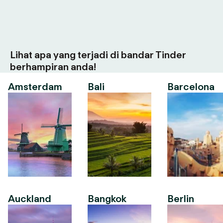
Lihat apa yang terjadi di bandar Tinder
berhampiran anda!
Amsterdam
Bali
Barcelona
Auckland
Bangkok
Berlin