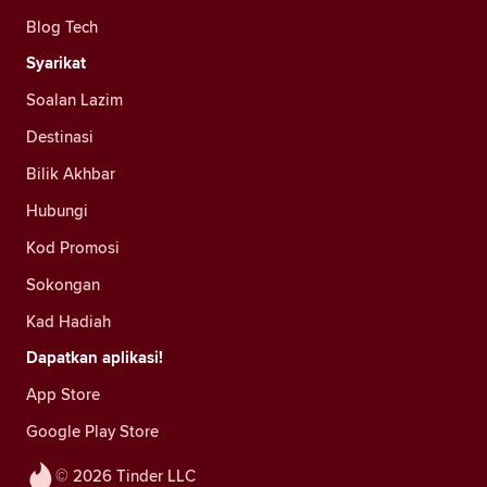
Blog Tech
Syarikat
Soalan Lazim
Destinasi
Bilik Akhbar
Hubungi
Kod Promosi
Sokongan
Kad Hadiah
Dapatkan aplikasi!
App Store
Google Play Store
© 2026 Tinder LLC