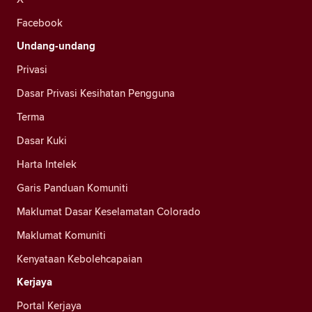
Facebook
Undang-undang
Privasi
Dasar Privasi Kesihatan Pengguna
Terma
Dasar Kuki
Harta Intelek
Garis Panduan Komuniti
Maklumat Dasar Keselamatan Colorado
Maklumat Komuniti
Kenyataan Kebolehcapaian
Kerjaya
Portal Kerjaya