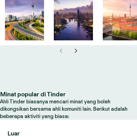
Minat popular di Tinder
Ahli Tinder biasanya mencari minat yang boleh
dikongsikan bersama ahli komuniti lain. Berikut adalah
beberapa aktiviti yang biasa:
Luar