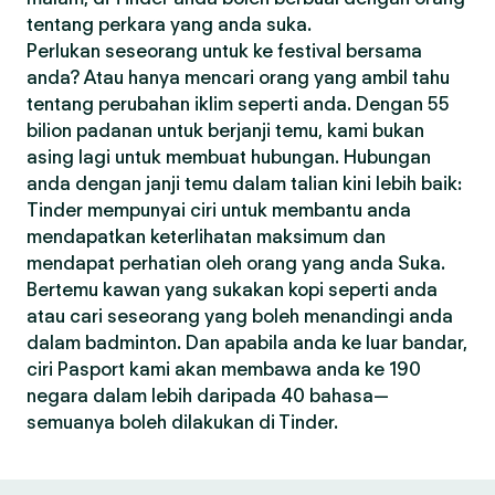
tentang perkara yang anda suka.
Perlukan seseorang untuk ke festival bersama
anda? Atau hanya mencari orang yang ambil tahu
tentang perubahan iklim seperti anda. Dengan 55
bilion padanan untuk berjanji temu, kami bukan
asing lagi untuk membuat hubungan. Hubungan
anda dengan janji temu dalam talian kini lebih baik:
Tinder mempunyai ciri untuk membantu anda
mendapatkan keterlihatan maksimum dan
mendapat perhatian oleh orang yang anda Suka.
Bertemu kawan yang sukakan kopi seperti anda
atau cari seseorang yang boleh menandingi anda
dalam badminton. Dan apabila anda ke luar bandar,
ciri Pasport kami akan membawa anda ke 190
negara dalam lebih daripada 40 bahasa—
semuanya boleh dilakukan di Tinder.