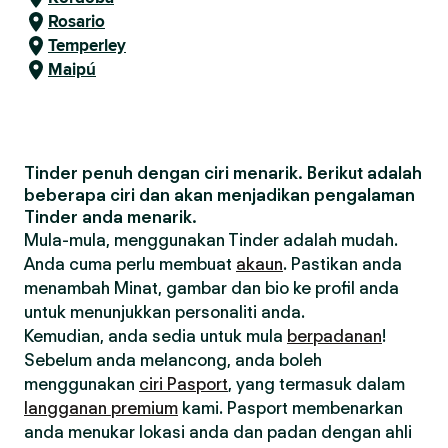
Rosario
Temperley
Maipú
Tinder penuh dengan ciri menarik. Berikut adalah
beberapa ciri dan akan menjadikan pengalaman
Tinder anda menarik.
Mula-mula, menggunakan Tinder adalah mudah.
Anda cuma perlu membuat
akaun
. Pastikan anda
menambah Minat, gambar dan bio ke profil anda
untuk menunjukkan personaliti anda.
Kemudian, anda sedia untuk mula
berpadanan
!
Sebelum anda melancong, anda boleh
menggunakan
ciri Pasport
, yang termasuk dalam
langganan premium
kami. Pasport membenarkan
anda menukar lokasi anda dan padan dengan ahli