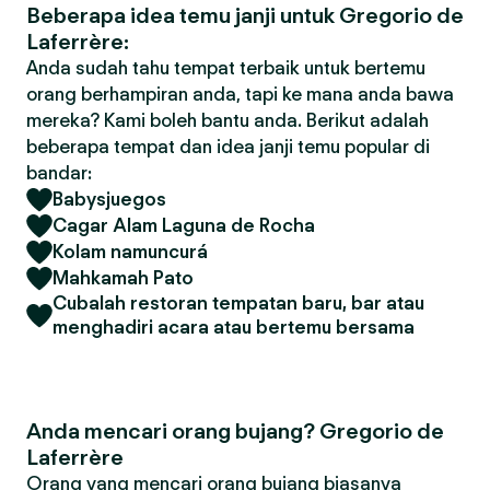
Beberapa idea temu janji untuk Gregorio de
Laferrère:
Anda sudah tahu tempat terbaik untuk bertemu
orang berhampiran anda, tapi ke mana anda bawa
mereka? Kami boleh bantu anda. Berikut adalah
beberapa tempat dan idea janji temu popular di
bandar:
Babysjuegos
Cagar Alam Laguna de Rocha
Kolam namuncurá
Mahkamah Pato
Cubalah restoran tempatan baru, bar atau
menghadiri acara atau bertemu bersama
Anda mencari orang bujang? Gregorio de
Laferrère
Orang yang mencari orang bujang biasanya