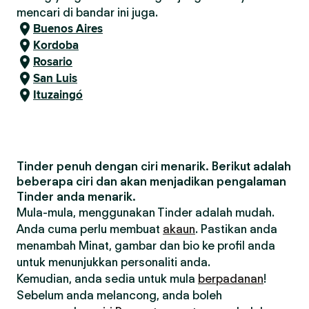
mencari di bandar ini juga.
Buenos Aires
Kordoba
Rosario
San Luis
Ituzaingó
Tinder penuh dengan ciri menarik. Berikut adalah
beberapa ciri dan akan menjadikan pengalaman
Tinder anda menarik.
Mula-mula, menggunakan Tinder adalah mudah.
Anda cuma perlu membuat
akaun
. Pastikan anda
menambah Minat, gambar dan bio ke profil anda
untuk menunjukkan personaliti anda.
Kemudian, anda sedia untuk mula
berpadanan
!
Sebelum anda melancong, anda boleh