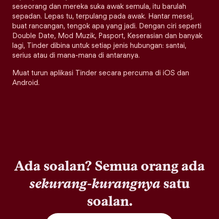
seseorang dan mereka suka awak semula, itu barulah
sepadan. Lepas tu, terpulang pada awak. Hantar mesej,
buat rancangan, tengok apa yang jadi. Dengan ciri seperti
Double Date, Mod Muzik, Pasport, Keserasian dan banyak
lagi, Tinder dibina untuk setiap jenis hubungan: santai,
serius atau di mana-mana di antaranya.
Muat turun aplikasi Tinder secara percuma di iOS dan
Android.
Ada soalan? Semua orang ada
sekurang-kurangnya
satu
soalan.