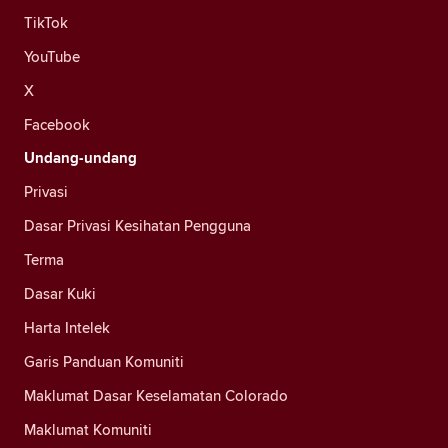
TikTok
YouTube
X
Facebook
Undang-undang
Privasi
Dasar Privasi Kesihatan Pengguna
Terma
Dasar Kuki
Harta Intelek
Garis Panduan Komuniti
Maklumat Dasar Keselamatan Colorado
Maklumat Komuniti