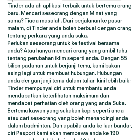
Tinder adalah aplikasi terbaik untuk bertemu orang
baru. Mencari seseorang dengan Minat yang
sama? Tiada masalah. Dari perjalanan ke pasar
malam, di Tinder anda boleh berbual dengan orang
tentang perkara yang anda suka.
Perlukan seseorang untuk ke festival bersama
anda? Atau hanya mencari orang yang ambil tahu
tentang perubahan iklim seperti anda. Dengan 55
bilion padanan untuk berjanji temu, kami bukan
asing lagi untuk membuat hubungan. Hubungan
anda dengan janji temu dalam talian kini lebih baik:
Tinder mempunyai ciri untuk membantu anda
mendapatkan keterlihatan maksimum dan
mendapat perhatian oleh orang yang anda Suka.
Bertemu kawan yang sukakan kopi seperti anda
atau cari seseorang yang boleh menandingi anda
dalam badminton. Dan apabila anda ke luar bandar,
ciri Pasport kami akan membawa anda ke 190