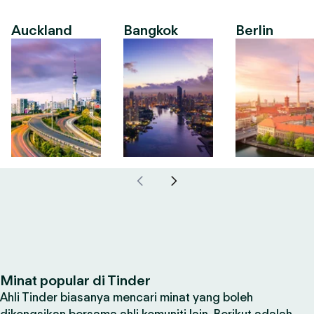
Auckland
Bangkok
Berlin
Minat popular di Tinder
Ahli Tinder biasanya mencari minat yang boleh