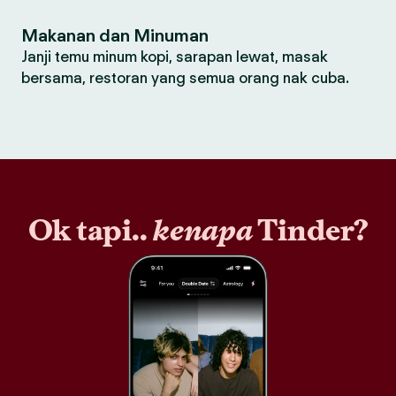
Makanan dan Minuman
Janji temu minum kopi, sarapan lewat, masak
bersama, restoran yang semua orang nak cuba.
Ok tapi..
kenapa
Tinder?