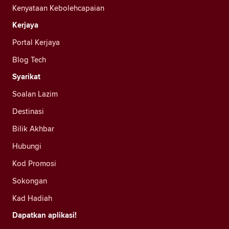
Kenyataan Kebolehcapaian
Kerjaya
Portal Kerjaya
Blog Tech
Syarikat
Soalan Lazim
Destinasi
Bilik Akhbar
Hubungi
Kod Promosi
Sokongan
Kad Hadiah
Dapatkan aplikasi!