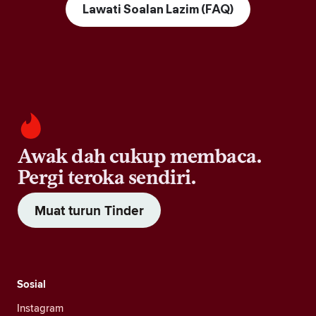
Lawati Soalan Lazim (FAQ)
Awak dah cukup membaca.
Pergi teroka sendiri.
Muat turun Tinder
Sosial
Instagram