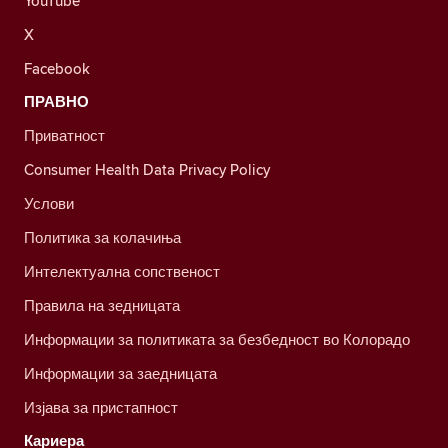
YouTube
X
Facebook
ПРАВНО
Приватност
Consumer Health Data Privacy Policy
Услови
Политика за колачиња
Интелектуална сопственост
Правила на зедницата
Информации за политиката за безбедност во Колорадо
Информации за заедницата
Изјава за пристапност
Кариера