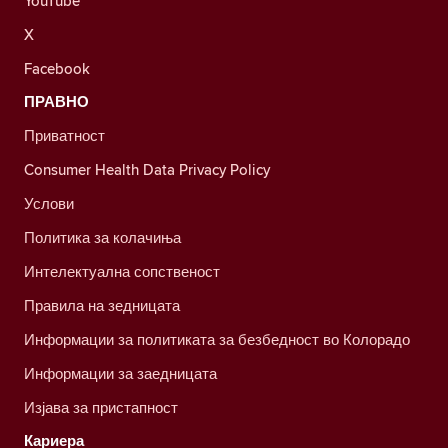
YouTube
X
Facebook
ПРАВНО
Приватност
Consumer Health Data Privacy Policy
Услови
Политика за колачиња
Интелектуална сопственост
Правила на зедницата
Информации за политиката за безбедност во Колорадо
Информации за заедницата
Изјава за пристапност
Кариера