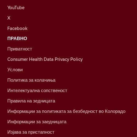
YouTube
X
Facebook
ПРАВНО
Приватност
Consumer Health Data Privacy Policy
Услови
Политика за колачиња
Интелектуална сопственост
Правила на зедницата
Информации за политиката за безбедност во Колорадо
Информации за заедницата
Изјава за пристапност