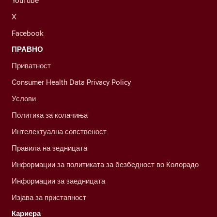
YouTube
X
Facebook
ПРАВНО
Приватност
Consumer Health Data Privacy Policy
Услови
Политика за колачиња
Интелектуална сопственост
Правила на зедницата
Информации за политиката за безбедност во Колорадо
Информации за заедницата
Изјава за пристапност
Кариера