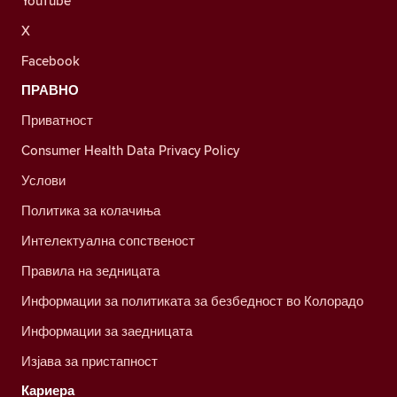
YouTube
X
Facebook
ПРАВНО
Приватност
Consumer Health Data Privacy Policy
Услови
Политика за колачиња
Интелектуална сопственост
Правила на зедницата
Информации за политиката за безбедност во Колорадо
Информации за заедницата
Изјава за пристапност
Кариера