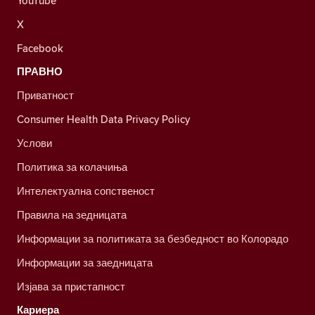
YouTube
X
Facebook
ПРАВНО
Приватност
Consumer Health Data Privacy Policy
Услови
Политика за колачиња
Интелектуална сопственост
Правила на зедницата
Информации за политиката за безбедност во Колорадо
Информации за заедницата
Изјава за пристапност
Кариера