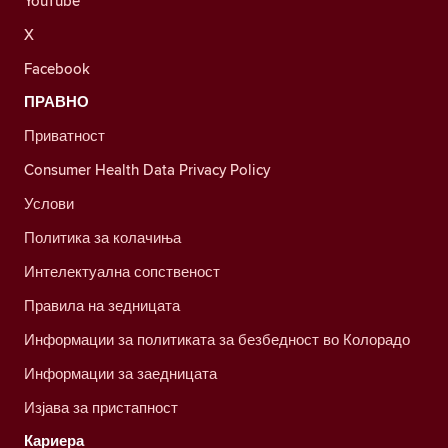
YouTube
X
Facebook
ПРАВНО
Приватност
Consumer Health Data Privacy Policy
Услови
Политика за колачиња
Интелектуална сопственост
Правила на зедницата
Информации за политиката за безбедност во Колорадо
Информации за заедницата
Изјава за пристапност
Кариера