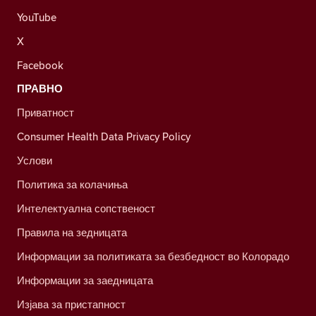
YouTube
X
Facebook
ПРАВНО
Приватност
Consumer Health Data Privacy Policy
Услови
Политика за колачиња
Интелектуална сопственост
Правила на зедницата
Информации за политиката за безбедност во Колорадо
Информации за заедницата
Изјава за пристапност