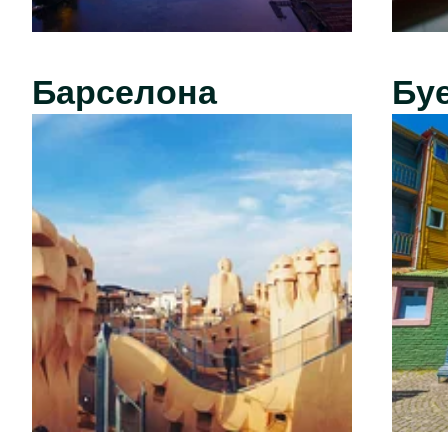
Барселона
Бу