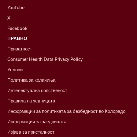
YouTube
X
Facebook
ПРАВНО
Приватност
Consumer Health Data Privacy Policy
Услови
Политика за колачиња
Интелектуална сопственост
Правила на зедницата
Информации за политиката за безбедност во Колорадо
Информации за заедницата
Изјава за пристапност