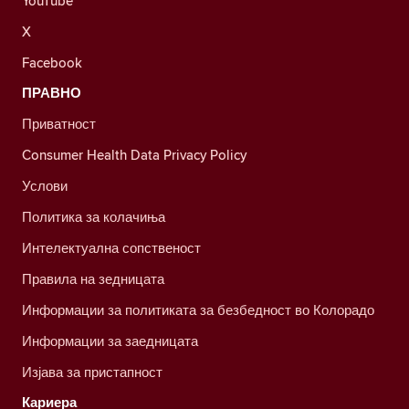
YouTube
X
Facebook
ПРАВНО
Приватност
Consumer Health Data Privacy Policy
Услови
Политика за колачиња
Интелектуална сопственост
Правила на зедницата
Информации за политиката за безбедност во Колорадо
Информации за заедницата
Изјава за пристапност
Кариера