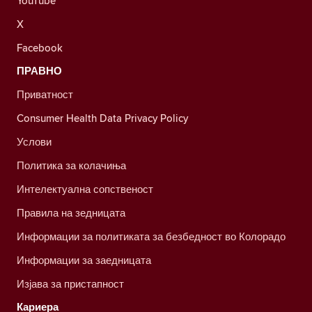
YouTube
X
Facebook
ПРАВНО
Приватност
Consumer Health Data Privacy Policy
Услови
Политика за колачиња
Интелектуална сопственост
Правила на зедницата
Информации за политиката за безбедност во Колорадо
Информации за заедницата
Изјава за пристапност
Кариера