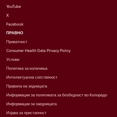
YouTube
X
Facebook
ПРАВНО
Приватност
Consumer Health Data Privacy Policy
Услови
Политика за колачиња
Интелектуална сопственост
Правила на зедницата
Информации за политиката за безбедност во Колорадо
Информации за заедницата
Изјава за пристапност