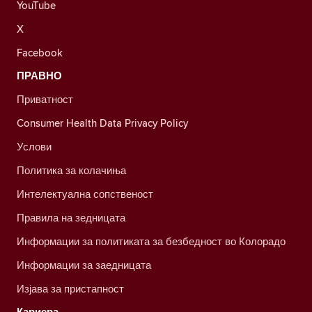
YouTube
X
Facebook
ПРАВНО
Приватност
Consumer Health Data Privacy Policy
Услови
Политика за колачиња
Интелектуална сопственост
Правила на зедницата
Информации за политиката за безбедност во Колорадо
Информации за заедницата
Изјава за пристапност
Кариера