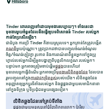
Hillsboro
Tinder ពោរពេញទៅដោយមុខងារសប្បាយៗ។ ទាំងនេះជា
មុខងារមួយចំនួនដែលនឹងធ្វើឲ្យបទពិសោធន៍ Tinder របស់អ្នក
កាន់តែប្រសើរឡើង។
ជាដំបូង ការប្រើ Tinder គឺងាយស្រួលទេ។ អ្នកគ្រាន់តែត្រូវបង្កើត
គណនី
មួយប៉ុណ្ណោះ។ ត្រូវប្រាកដថាបានបញ្ចូលចំណង់ចំណូល
ចិត្ត/ចំណង់ក្លៀវក្លា រូបភាព និងការពណ៌នាពីខ្លួនអ្នកទៅក្នុងប្រូ
ហ្វាល់របស់អ្នកដើម្បីអួតបង្ហាញពីបុគ្គលិកលក្ខណៈរបស់អ្នក។
បន្ទាប់មក អ្នកអាចត្រៀមចាប់ផ្តើម
ផ្គូផ្គង
បានហើយ!
មុនពេលអ្នកធ្វើដំណើរ អ្នកអាចប្រើ
មុខងារលិខិតឆ្លងដែន
ដែលបាន
រួមបញ្ចូលនៅក្នុង
ការជាវកម្រិតខ្ពស់
របស់យើង។ លិខិតឆ្លងដែន
អនុញ្ញាតឲ្យអ្នកប្តូរទីតាំងរបស់អ្នក និងផ្គូផ្គងជាមួយសមាជិកនានា
នៅក្នុងទីក្រុង ឬទីប្រជុំជនមួយផ្សេងទៀត។
លិខិតឆ្លងដែនទៅគ្រប់ទីតាំង
ផ្គូផ្គងជាមួយមនុស្សនៅជុំវិញពិភពលោក។ ប៉ារីស