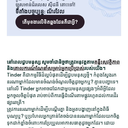
ឡូសអាន់ជ័រលេស ស៊ីដនី តោះទៅ!
ទីតាំងបច្ចុប្បន្ន
:
ណ័រវែល
តើមុខងារលិខិតឆ្លងដែនគឺជាអ្វី?
នៅពេលជួបមនុស្ស សូមចាំជានិច្ចថាត្រូវអនុវត្តតាម
គន្លឹះសុវត្ថិភាព
និង
គោលការណ៍ណែនាំសម្រាប់អ្នកប្រើប្រាស់
របស់យើង។
Tinder គឺជាកម្មវិធីដ៏ល្អបំផុតដើម្បីជួបមនុស្សថ្មី។ កំពុងស្វែងរក
នរណាម្នាក់ដែលមានចំណង់ចំណូលចិត្តដូចអ្នកឬ? គ្មានបញ្ហាទេ។
នៅលើ Tinder អ្នកអាចជជែកជាមួយមនុស្សផ្សេងៗអំពីអ្វីដែល
អ្នកចូលចិត្តបំផុត រាប់ចាប់ពីការធ្វើដំណើរតាមផ្លូវរហូតដល់ការដើរ
ផ្សាររាត្រី។
ត្រូវការនរណាម្នាក់ដើម្បីបណ្តើរគ្នា និងអួតបង្ហាញនៅក្នុងពិធី
បុណ្យឬ? ឬប្រហែលអ្នកគ្រាន់តែចង់បាននរណាម្នាក់ដែលយកចិត្ត
ទុកដាក់ខ្លាំងចំពោះការប្រែប្រួលអាកាសធាតុដូចអ្នកដែរ។ ដោយ