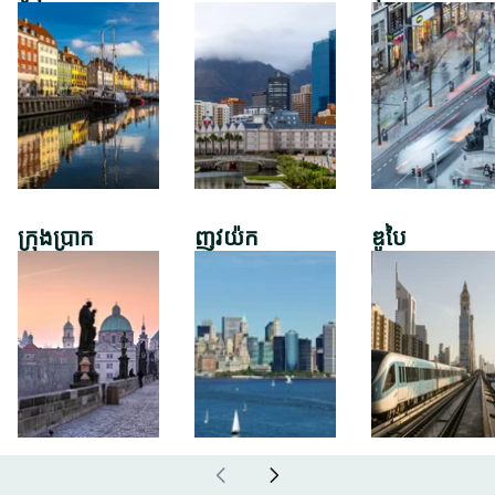
ក្រុងប្រាក
ញូវយ៉ក
ឌូបៃ