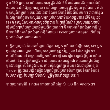
ក្នុង 190 ប្រទេស ហើយមានការផ្គូផ្គងជាង 55 ពាន់លានដង ចាប់តាំងពី
យើងបានដាក់ឱ្យប្រើការអូស។ នៅពីក្រោយការផ្គូផ្គងនីមួយៗទាំងនោះ គឺជា
មនុស្សពិតម្នាក់។ នោះតែងតែជាចំណុចសំខាន់តាំងពីដើមមក។ វាជាកន្លែង
ដែលអ្នកទៅជួបមនុស្សដែលអ្នកប្រហែលជាមិនអាចជួបបានបើមិនដូច្នេះ
ទេ៖ មនុស្សដែលអ្នកអាចលួចចិត្តបាន ដៃគូធ្វើដំណើរ ឬស្នេហាដែលចាប់
ផ្តើមយឺតៗហើយក្លាយជាអ្វីមួយពិតប្រាកដ។ មិនថាអ្នកកំពុងស្វែងរកអ្វី ឬ
មិនទាន់ដឹងថាកំពុងស្វែងរកអ្វីក៏ដោយ Tinder ផ្តល់ក្រុមឱ្យអ្នក ដើម្បីឱ្យ
អ្នកអាចស្វែងយល់វាបាន។
បង្កើតប្រូហ្វាល់ កំណត់ចំណូលចិត្តរបស់អ្នក ហើយចាប់ផ្តើមការអូស។ អ្នក
ចូលចិត្តនរណាម្នាក់ ហើយពួកគេចូលចិត្តអ្នកវិញ នោះគឺជាការផ្គូផ្គង។
ចាប់ពីទីនោះទៅ វាស្រេចលើអ្នកហើយ។ ផ្ញើសារ រៀបគម្រោងអ្វីមួយ ហើយ
មើលថាតើមានអ្វីកើតឡើង។ ដោយមានមុខងារដូចជា ការណាត់ជួបពីរគូ,
មុខងារតន្រ្តី, លិខិតឆ្លងដែន, ភាពស៊ីសង្វាក់គ្នា និងមុខងារជាច្រើនទៀត
Tinder ត្រូវបានបង្កើតឡើងសម្រាប់គ្រប់ប្រភេទនៃការភ្ជាប់ទំនាក់ទំនង៖
បែបសាមញ្ញ, បែបច្បាស់លាស់, ឬអ្វីមួយនៅចន្លោះនោះ។
ទាញយកកម្មវិធី Tinder ដោយឥតគិតថ្លៃលើ iOS និង Android។