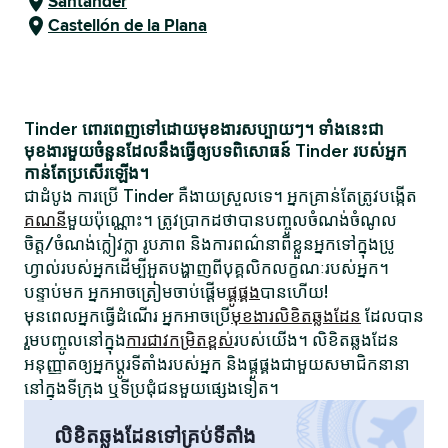
Santander
Castellón de la Plana
Tinder ពោរពេញទៅដោយមុខងារសប្បាយៗ។ ទាំងនេះជា
មុខងារមួយចំនួនដែលនឹងធ្វើឲ្យបទពិសោធន៍ Tinder របស់អ្នក
កាន់តែប្រសើរឡើង។
ជាដំបូង ការប្រើ Tinder គឺងាយស្រួលទេ។ អ្នកគ្រាន់តែត្រូវបង្កើត
គណនី
មួយប៉ុណ្ណោះ។ ត្រូវប្រាកដថាបានបញ្ចូលចំណង់ចំណូល
ចិត្ត/ចំណង់ក្លៀវក្លា រូបភាព និងការពណ៌នាពីខ្លួនអ្នកទៅក្នុងប្រូ
ហ្វាល់របស់អ្នកដើម្បីអួតបង្ហាញពីបុគ្គលិកលក្ខណៈរបស់អ្នក។
បន្ទាប់មក អ្នកអាចត្រៀមចាប់ផ្តើម
ផ្គូផ្គង
បានហើយ!
មុនពេលអ្នកធ្វើដំណើរ អ្នកអាចប្រើ
មុខងារលិខិតឆ្លងដែន
ដែលបាន
រួមបញ្ចូលនៅក្នុង
ការជាវកម្រិតខ្ពស់
របស់យើង។ លិខិតឆ្លងដែន
អនុញ្ញាតឲ្យអ្នកប្តូរទីតាំងរបស់អ្នក និងផ្គូផ្គងជាមួយសមាជិកនានា
នៅក្នុងទីក្រុង ឬទីប្រជុំជនមួយផ្សេងទៀត។
លិខិតឆ្លងដែនទៅគ្រប់ទីតាំង