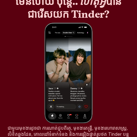
មែនហើយ ប៉ុន្តែ..
ហេតុអ្វី
បាន
ជារើសយក Tinder?
ជាមួយមុខងារដូចជា ការណាត់ជួបពីរគូ, មុខងារតន្រ្តី, មុខងារហោរាសាស្ត្រ,
លិខិតឆ្លងដែន, គោលដៅទំនាក់ទំនង និងការផ្ទៀងផ្ទាត់រូបថត Tinder បន្ត