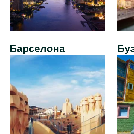
Барселона
Бу