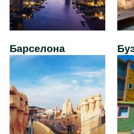
Барселона
Бу