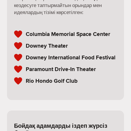
кездесуге таптырмайтын орындар мен
идеялардың тізімі көрсетілген:
Columbia Memorial Space Center
Downey Theater
Downey International Food Festival
Paramount Drive-In Theater
Rio Hondo Golf Club
Бойдақ адамдарды іздеп жүрсіз