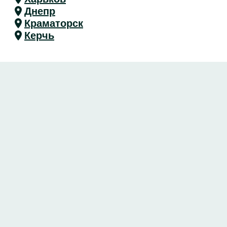
Днепр
Краматорск
Керчь