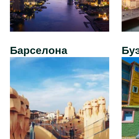
Барселона
Бу