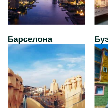
Барселона
Бу